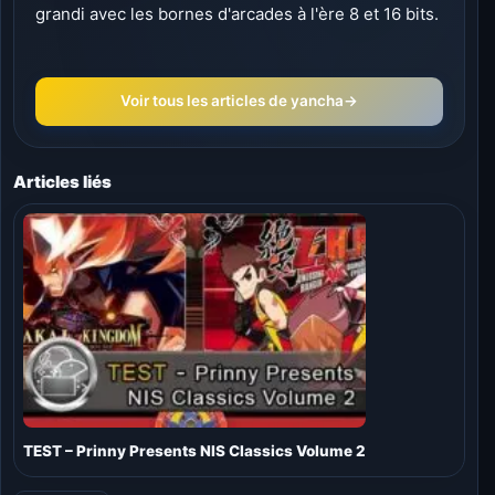
grandi avec les bornes d'arcades à l'ère 8 et 16 bits.
Voir tous les articles de yancha
→
Articles liés
TEST – Prinny Presents NIS Classics Volume 2