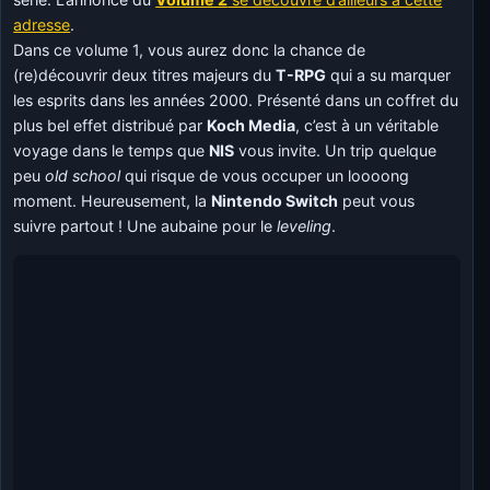
adresse
.
Dans ce volume 1, vous aurez donc la chance de
(re)découvrir deux titres majeurs du
T-RPG
qui a su marquer
les esprits dans les années 2000. Présenté dans un coffret du
plus bel effet distribué par
Koch Media
, c’est à un véritable
voyage dans le temps que
NIS
vous invite. Un trip quelque
peu
old school
qui risque de vous occuper un loooong
moment. Heureusement, la
Nintendo Switch
peut vous
suivre partout ! Une aubaine pour le
leveling
.