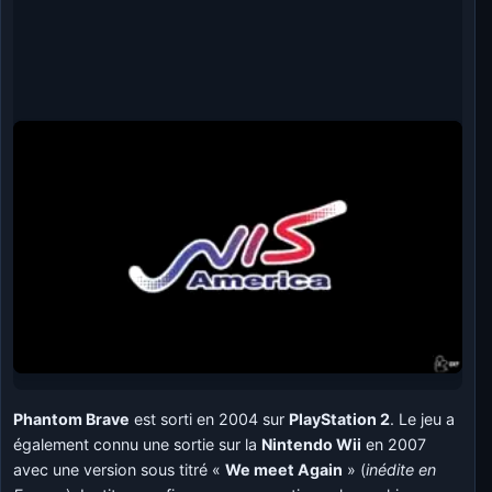
Phantom Brave
est sorti en 2004 sur
PlayStation 2
. Le jeu a
également connu une sortie sur la
Nintendo Wii
en 2007
avec une version sous titré «
We meet Again
» (
inédite en