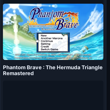
Phantom Brave : The Hermuda Triangle
Remastered