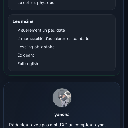
Le coffret physique
Les moins
Visuellement un peu daté
L’impossibilité d’accélérer les combats
Leveling obligatoire
Exigeant
Full english
yancha
Rédacteur avec pas mal d'XP au compteur ayant