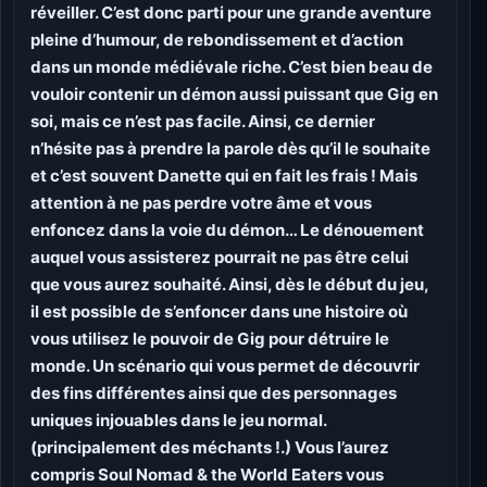
réveiller. C’est donc parti pour une grande aventure
pleine d’humour, de rebondissement et d’action
dans un monde médiévale riche. C’est bien beau de
vouloir contenir un démon aussi puissant que Gig en
soi, mais ce n’est pas facile. Ainsi, ce dernier
n’hésite pas à prendre la parole dès qu’il le souhaite
et c’est souvent Danette qui en fait les frais ! Mais
attention à ne pas perdre votre âme et vous
enfoncez dans la voie du démon… Le dénouement
auquel vous assisterez pourrait ne pas être celui
que vous aurez souhaité. Ainsi, dès le début du jeu,
il est possible de s’enfoncer dans une histoire où
vous utilisez le pouvoir de Gig pour détruire le
monde. Un scénario qui vous permet de découvrir
des fins différentes ainsi que des personnages
uniques injouables dans le jeu normal.
(principalement des méchants !.) Vous l’aurez
compris Soul Nomad & the World Eaters vous