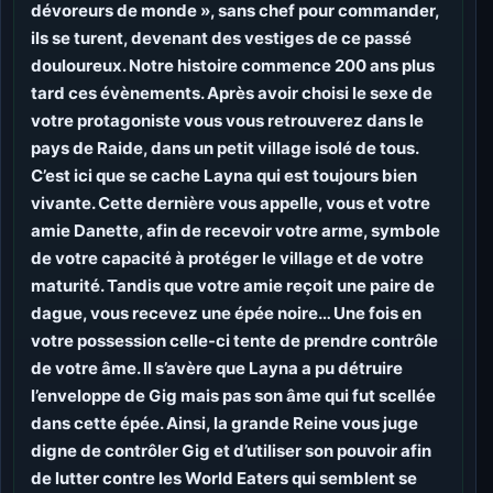
dévoreurs de monde », sans chef pour commander,
ils se turent, devenant des vestiges de ce passé
douloureux. Notre histoire commence 200 ans plus
tard ces évènements. Après avoir choisi le sexe de
votre protagoniste vous vous retrouverez dans le
pays de Raide, dans un petit village isolé de tous.
C’est ici que se cache Layna qui est toujours bien
vivante. Cette dernière vous appelle, vous et votre
amie Danette, afin de recevoir votre arme, symbole
de votre capacité à protéger le village et de votre
maturité. Tandis que votre amie reçoit une paire de
dague, vous recevez une épée noire… Une fois en
votre possession celle-ci tente de prendre contrôle
de votre âme. Il s’avère que Layna a pu détruire
l’enveloppe de Gig mais pas son âme qui fut scellée
dans cette épée. Ainsi, la grande Reine vous juge
digne de contrôler Gig et d’utiliser son pouvoir afin
de lutter contre les World Eaters qui semblent se