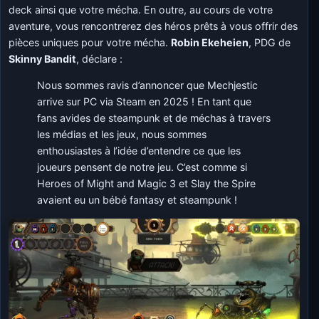
deck ainsi que votre mécha. En outre, au cours de votre
aventure, vous rencontrerez des héros prêts à vous offrir des
pièces uniques pour votre mécha.
Robin Ekeheien
, PDG de
Skinny Bandit
, déclare :
Nous sommes ravis d’annoncer que Mechjestic
arrive sur PC via Steam en 2025 ! En tant que
fans avides de steampunk et de méchas à travers
les médias et les jeux, nous sommes
enthousiastes à l’idée d’entendre ce que les
joueurs pensent de notre jeu. C’est comme si
Heroes of Might and Magic 3 et Slay the Spire
avaient eu un bébé fantasy et steampunk !