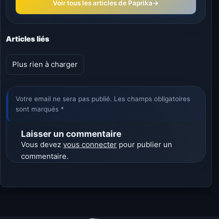
Voir tous les articles de Paprika
→
Articles liés
Plus rien à charger
Votre email ne sera pas publié. Les champs obligatoires
sont marqués *
Laisser un commentaire
Vous devez
vous connecter
pour publier un
commentaire.