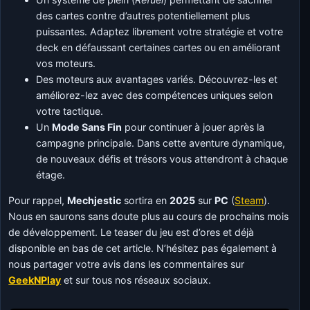
des cartes contre d’autres potentiellement plus
puissantes. Adaptez librement votre stratégie et votre
deck en défaussant certaines cartes ou en améliorant
vos moteurs.
Des moteurs aux avantages variés. Découvrez-les et
améliorez-lez avec des compétences uniques selon
votre tactique.
Un
Mode Sans Fin
pour continuer à jouer après la
campagne principale. Dans cette aventure dynamique,
de nouveaux défis et trésors vous attendront à chaque
étage.
Pour rappel,
Mechjestic
sortira en
2025
sur
PC
(
Steam
).
Nous en saurons sans doute plus au cours de prochains mois
de développement. Le teaser du jeu est d’ores et déjà
disponible en bas de cet article. N’hésitez pas également à
nous partager votre avis dans les commentaires sur
GeekNPlay
et sur tous nos réseaux sociaux.