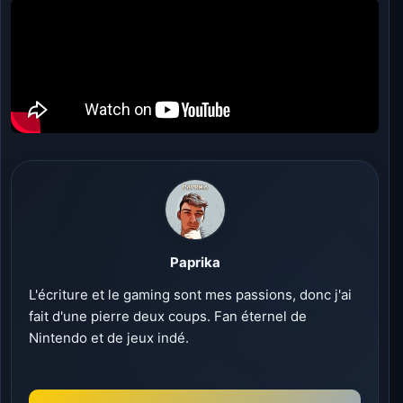
Paprika
L'écriture et le gaming sont mes passions, donc j'ai
fait d'une pierre deux coups. Fan éternel de
Nintendo et de jeux indé.