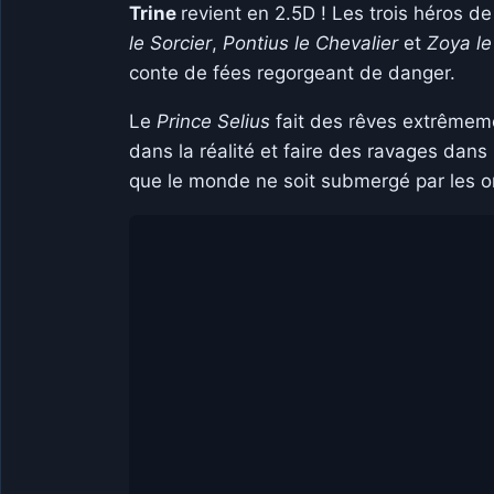
Trine
revient en 2.5D ! Les trois héros d
le Sorcier
,
Pontius le Chevalier
et
Zoya le
conte de fées regorgeant de danger.
Le
Prince Selius
fait des rêves extrêmem
dans la réalité et faire des ravages dans
que le monde ne soit submergé par les 