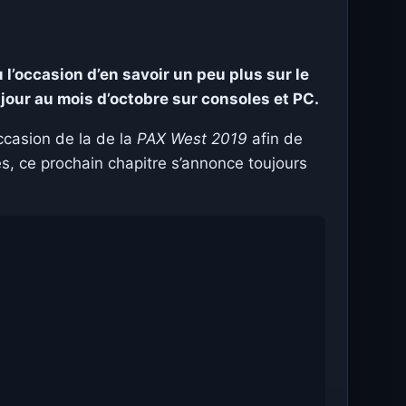
 l’occasion d’en savoir un peu plus sur le
 jour au mois d’octobre sur consoles et PC.
ccasion de la de la
PAX West 2019
afin de
es, ce prochain chapitre s’annonce toujours