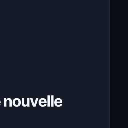
e nouvelle