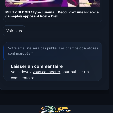
MELTY BLOOD : Type Lumina – Découvrez une vidéo de
gameplay opposant Noel à Ciel
Voir plus
Votre email ne sera pas publié. Les champs obligatoires
sont marqués *
Laisser un commentaire
Vous devez
vous connecter
pour publier un
commentaire.