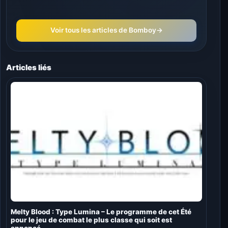
Voir tous les articles de Bomboy
→
Articles liés
Melty Blood : Type Lumina – Le programme de cet Été
pour le jeu de combat le plus classe qui soit est