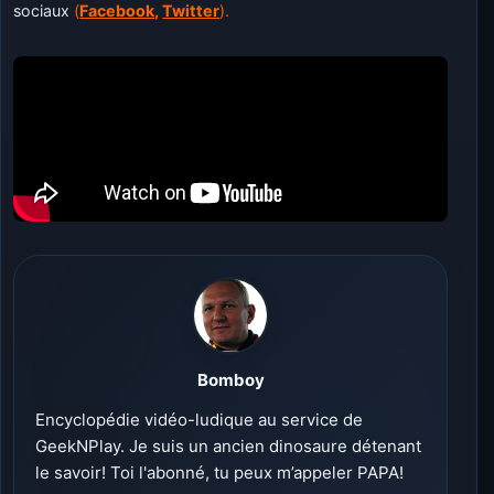
sociaux
(
Facebook
,
Twitter
).
Bomboy
Encyclopédie vidéo-ludique au service de
GeekNPlay. Je suis un ancien dinosaure détenant
le savoir! Toi l'abonné, tu peux m’appeler PAPA!