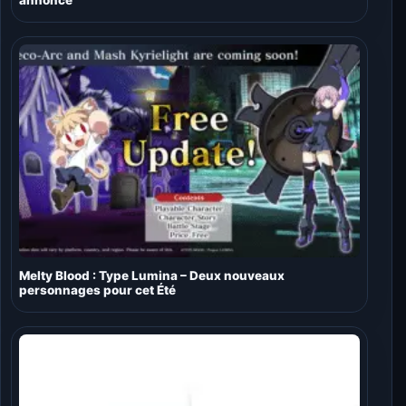
annoncé
Melty Blood : Type Lumina – Deux nouveaux
personnages pour cet Été