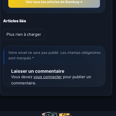
Voir tous les articles de Bomboy
→
Articles liés
Plus rien à charger
Votre email ne sera pas publié. Les champs obligatoires
sont marqués *
Laisser un commentaire
Vous devez
vous connecter
pour publier un
commentaire.