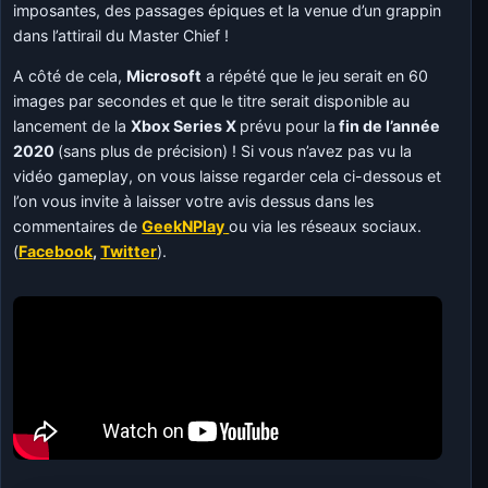
imposantes, des passages épiques et la venue d’un grappin
dans l’attirail du Master Chief !
A côté de cela,
Microsoft
a répété que le jeu serait en 60
images par secondes et que le titre serait disponible au
lancement de la
Xbox Series X
prévu pour la
fin de l’année
2020
(sans plus de précision) ! Si vous n’avez pas vu la
vidéo gameplay, on vous laisse regarder cela ci-dessous et
l’on vous invite à laisser votre avis dessus dans les
commentaires de
GeekNPlay
ou via les réseaux sociaux.
(
Facebook
,
Twitter
).