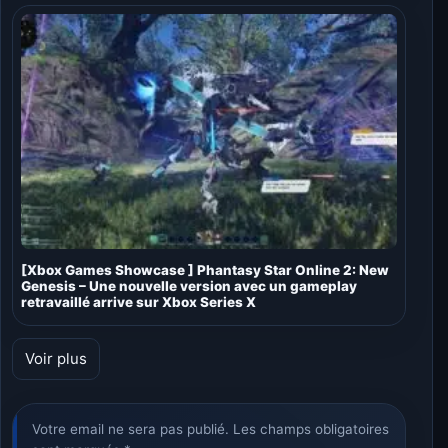
[Xbox Games Showcase ] Phantasy Star Online 2: New
Genesis – Une nouvelle version avec un gameplay
retravaillé arrive sur Xbox Series X
Voir plus
Votre email ne sera pas publié. Les champs obligatoires