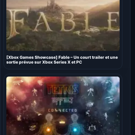
[Xbox Games Showcase] Fable – Un court trailer et une
sortie prévue sur Xbox Series X et PC