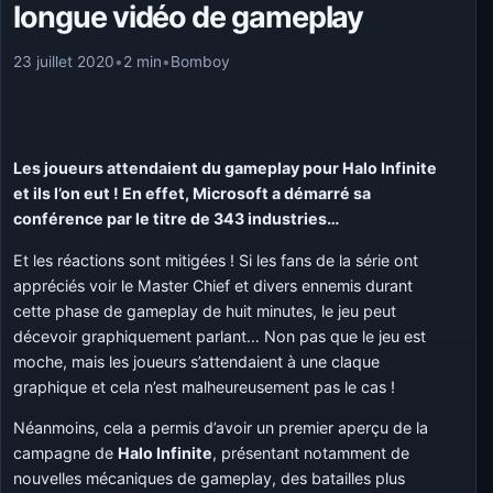
longue vidéo de gameplay
23 juillet 2020
•
2 min
•
Bomboy
Les joueurs attendaient du gameplay pour Halo Infinite
et ils l’on eut ! En effet, Microsoft a démarré sa
conférence par le titre de 343 industries…
Et les réactions sont mitigées ! Si les fans de la série ont
appréciés voir le Master Chief et divers ennemis durant
cette phase de gameplay de huit minutes, le jeu peut
décevoir graphiquement parlant… Non pas que le jeu est
moche, mais les joueurs s’attendaient à une claque
graphique et cela n’est malheureusement pas le cas !
Néanmoins, cela a permis d’avoir un premier aperçu de la
campagne de
Halo Infinite
, présentant notamment de
nouvelles mécaniques de gameplay, des batailles plus