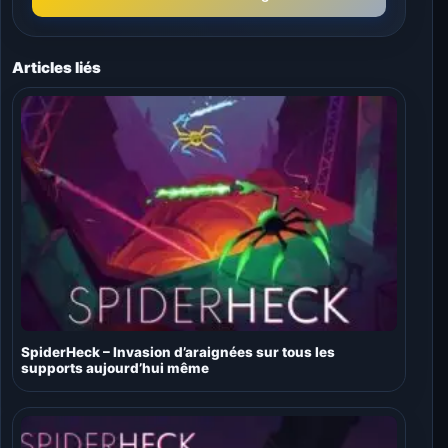
Articles liés
SpiderHeck – Invasion d’araignées sur tous les
supports aujourd’hui même