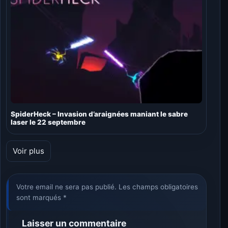
SpiderHeck – Invasion d’araignées maniant le sabre
laser le 22 septembre
Voir plus
Votre email ne sera pas publié. Les champs obligatoires
sont marqués *
Laisser un commentaire