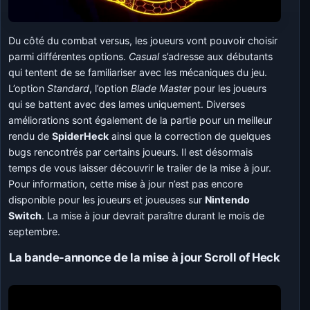
Du côté du combat versus, les joueurs vont pouvoir choisir
parmi différentes options.
Casual
s’adresse aux débutants
qui tentent de se familiariser avec les mécaniques du jeu.
L’option
Standard
, l’option
Blade Master
pour les joueurs
qui se battent avec des lames uniquement. Diverses
améliorations sont également de la partie pour un meilleur
rendu de
SpiderHeck
ainsi que la correction de quelques
bugs rencontrés par certains joueurs. Il est désormais
temps de vous laisser découvrir le trailer de la mise à jour.
Pour information, cette mise à jour n’est pas encore
disponible pour les joueurs et joueuses sur
Nintendo
Switch
. La mise à jour devrait paraître durant le mois de
septembre.
La bande-annonce de la mise à jour Scroll of Heck