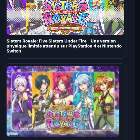
Sisters Royale: Five Sisters Under Fire – Une version
physique limitée attendu sur PlayStation 4 et Nintendo
Switch