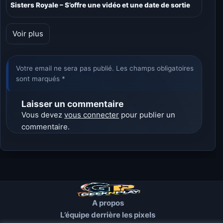
Sisters Royale – S’offre une vidéo et une date de sortie
Voir plus
Votre email ne sera pas publié. Les champs obligatoires
sont marqués *
Laisser un commentaire
Vous devez
vous connecter
pour publier un
commentaire.
A propos
L’équipe derrière les pixels