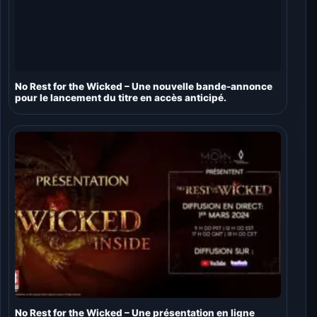
No Rest for the Wicked – Une nouvelle bande-annonce
pour le lancement du titre en accès anticipé.
No Rest for the Wicked – Une présentation en ligne