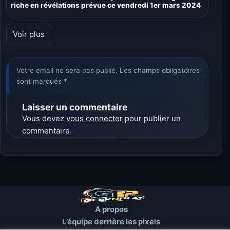
riche en révélations prévue ce vendredi 1er mars 2024
Voir plus
Votre email ne sera pas publié. Les champs obligatoires
sont marqués *
Laisser un commentaire
Vous devez
vous connecter
pour publier un
commentaire.
A propos
L’équipe derrière les pixels