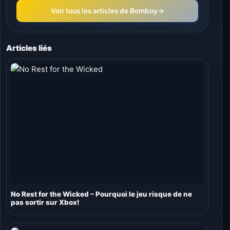
Voir tous les articles de Bomboy
→
Articles liés
No Rest for the Wicked – Pourquoi le jeu risque de ne
pas sortir sur Xbox!