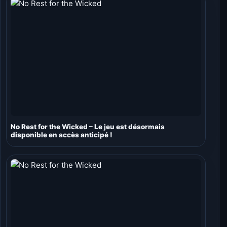
No Rest for the Wicked – Le jeu est désormais
disponible en accès anticipé !