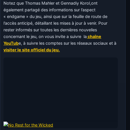
Notez que Thomas Mahler et Gennadiy Korol,ont
également partagé des informations sur l’aspect
« endgame » du jeu, ainsi que sur la feuille de route de
l’accès anticipé, détaillant les mises à jour à venir. Pour
rester informés sur toutes les dernières nouvelles
concernant le jeu, on vous invite a suivre la
chaîne
YouTub
e, à suivre les comptes sur les réseaux sociaux et à
visiter le site officiel du jeu.