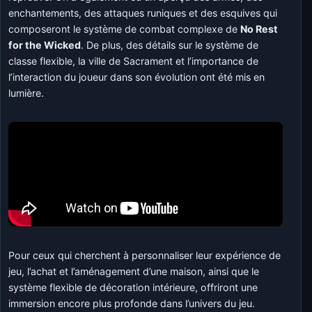
enchantements, des attaques runiques et des esquives qui
composeront le système de combat complexe de
No Rest
for the Wicked
. De plus, des détails sur le système de
classe flexible, la ville de Sacrament et l’importance de
l’interaction du joueur dans son évolution ont été mis en
lumière.
Pour ceux qui cherchent à personnaliser leur expérience de
jeu, l’achat et l’aménagement d’une maison, ainsi que le
système flexible de décoration intérieure, offriront une
immersion encore plus profonde dans l’univers du jeu.