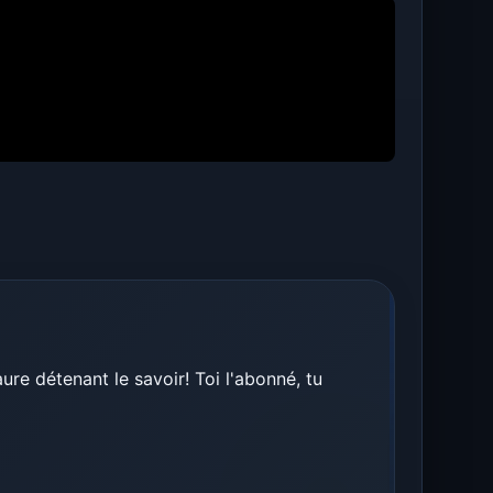
re détenant le savoir! Toi l'abonné, tu