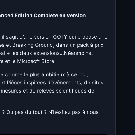
hanced Edition Complete en version
il s’agit d’une version GOTY qui propose une
ces et Breaking Ground, dans un pack à prix
erbal + les deux extensions…Néanmoins,
e et le Microsoft Store.
cé comme le plus ambitieux à ce jour,
 et Pièces inspirées d’événements, de sites
e mesures et de relevés scientifiques de
 ? Ou pas du tout ? N’hésitez pas à nous