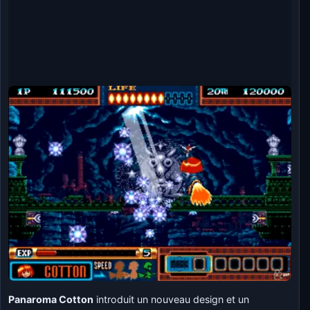
Panaroma Cotton
introduit un nouveau design et un