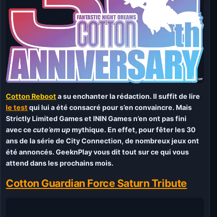
Cotton Reboot
a su enchanter la rédaction. Il suffit de lire
le test
qui lui a été consacré pour s’en convaincre. Mais
Strictly Limited Games et ININ Games n’en ont pas fini
avec ce
cute’em up
mythique. En effet, pour fêter les 30
ans de la série de City Connection, de nombreux jeux ont
été annoncés. GeeknPlay vous dit tout sur ce qui vous
attend dans les prochains mois.
Cotton Guardian Force Saturn Tribute