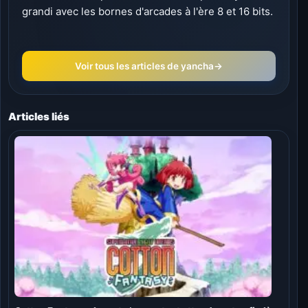
grandi avec les bornes d'arcades à l'ère 8 et 16 bits.
Voir tous les articles de yancha
→
Articles liés