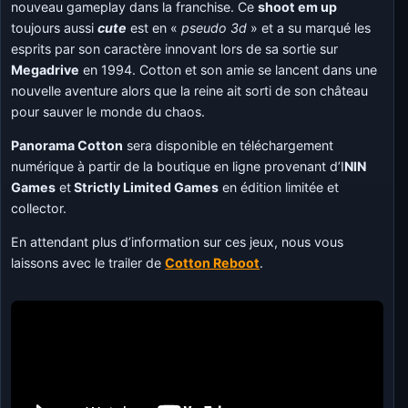
nouveau gameplay dans la franchise. Ce
shoot em up
toujours aussi
cute
est en «
pseudo 3d
» et a su marqué les
esprits par son caractère innovant lors de sa sortie sur
Megadrive
en 1994. Cotton et son amie se lancent dans une
nouvelle aventure alors que la reine ait sorti de son château
pour sauver le monde du chaos.
Panorama Cotton
sera disponible en téléchargement
numérique à partir de la boutique en ligne provenant d’I
NIN
Games
et
Strictly Limited Games
en édition limitée et
collector.
En attendant plus d’information sur ces jeux, nous vous
laissons avec le trailer de
Cotton Reboot
.