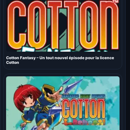
Cotton Fantasy – Un tout nouvel épisode pour la licence
Cotton