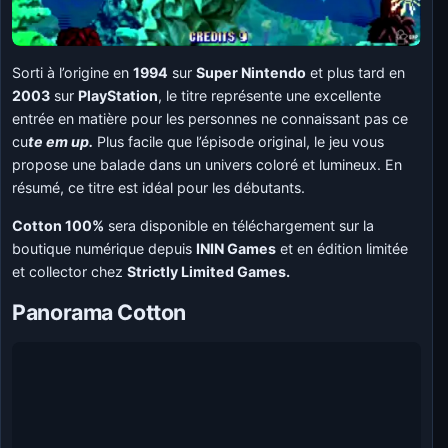
Sorti à l’origine en
1994
sur
Super Nintendo
et plus tard en
2003
sur
PlayStation
, le titre représente une excellente
entrée en matière pour les personnes ne connaissant pas ce
cu
te em up.
Plus facile que l’épisode original, le jeu vous
propose une balade dans un univers coloré et lumineux. En
résumé, ce titre est idéal pour les débutants.
Cotton 100%
sera disponible en téléchargement sur la
boutique numérique depuis
ININ Games
et en édition limitée
et collector chez
Strictly Limited Games.
Panorama Cotton