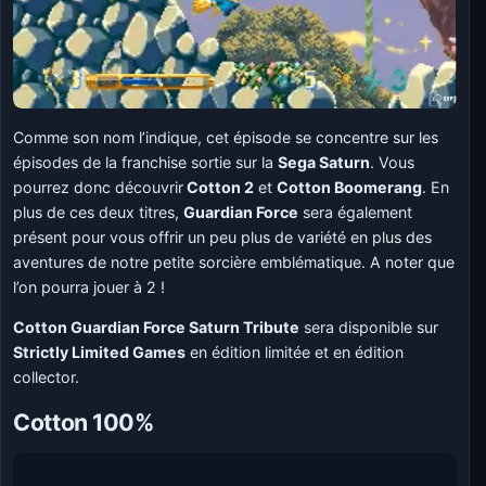
Comme son nom l’indique, cet épisode se concentre sur les
épisodes de la franchise sortie sur la
Sega Saturn
. Vous
pourrez donc découvrir
Cotton 2
et
Cotton Boomerang
. En
plus de ces deux titres,
Guardian Force
sera également
présent pour vous offrir un peu plus de variété en plus des
aventures de notre petite sorcière emblématique. A noter que
l’on pourra jouer à 2 !
Cotton Guardian Force Saturn Tribute
sera disponible sur
Strictly Limited Games
en édition limitée et en édition
collector.
Cotton 100%