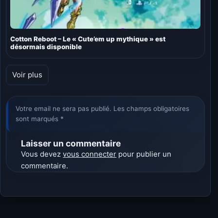
Cotton Reboot – Le « Cute’em up mythique » est
désormais disponible
Voir plus
Votre email ne sera pas publié. Les champs obligatoires
sont marqués *
Laisser un commentaire
Vous devez
vous connecter
pour publier un
commentaire.