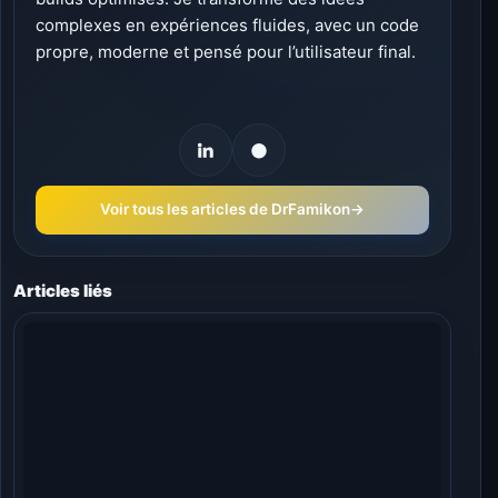
complexes en expériences fluides, avec un code
propre, moderne et pensé pour l’utilisateur final.
Voir tous les articles de DrFamikon
→
Articles liés