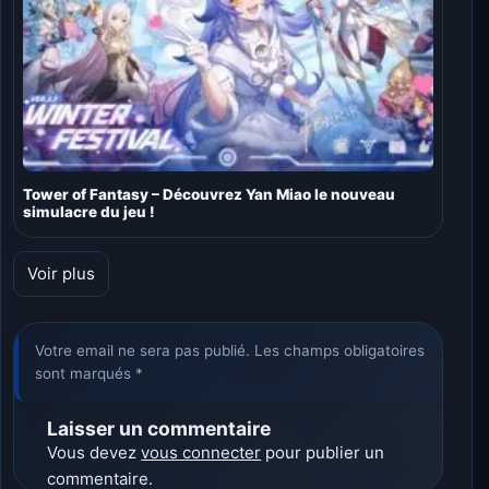
Tower of Fantasy – Découvrez Yan Miao le nouveau
simulacre du jeu !
Voir plus
Votre email ne sera pas publié. Les champs obligatoires
sont marqués *
Laisser un commentaire
Vous devez
vous connecter
pour publier un
commentaire.