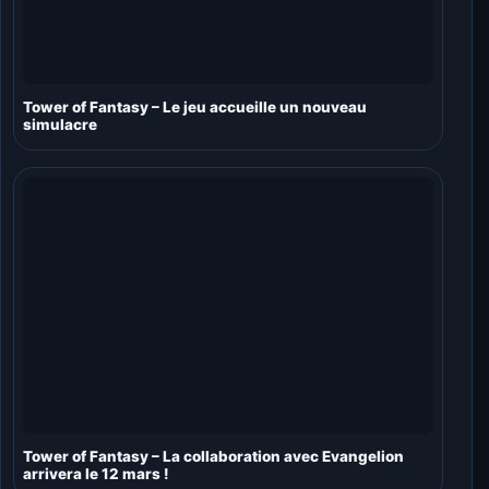
Tower of Fantasy – Le jeu accueille un nouveau
simulacre
Tower of Fantasy – La collaboration avec Evangelion
arrivera le 12 mars !