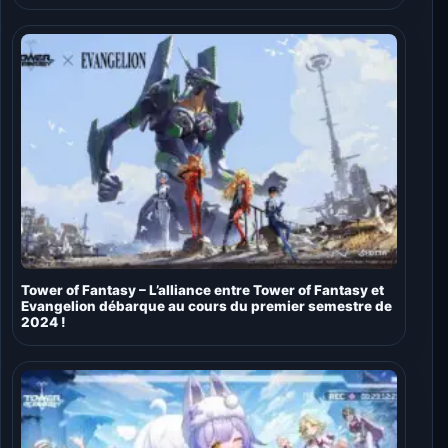
Tower of Fantasy – L’alliance entre Tower of Fantasy et
Evangelion débarque au cours du premier semestre de
2024 !