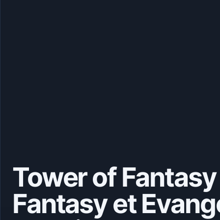
Tower of Fantasy 
Fantasy et Evang