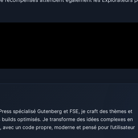
ess spécialisé Gutenberg et FSE, je craft des thèmes et
builds optimisés. Je transforme des idées complexes en
, avec un code propre, moderne et pensé pour l’utilisateur