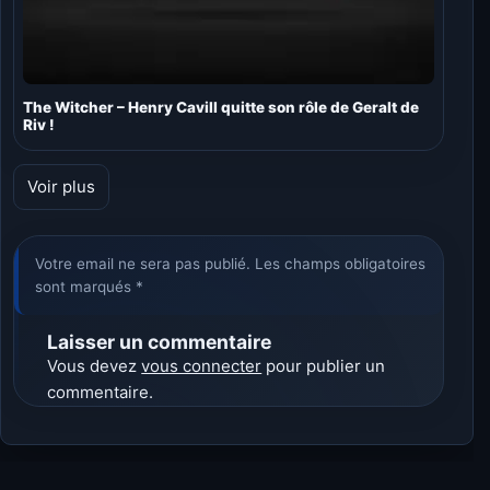
The Witcher – Henry Cavill quitte son rôle de Geralt de
Riv !
Voir plus
Votre email ne sera pas publié. Les champs obligatoires
sont marqués *
Laisser un commentaire
Vous devez
vous connecter
pour publier un
commentaire.