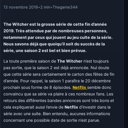
13 novembre 2019
•
2 min
•
Thegame344
The Witcher est la grosse série de cette fin d’année
2019. Très attendue par de nombreuses personnes,
notamment par ceux qui jouent au jeu culte de la série.
Nous savons déjà que quoiqu’il soit du succès de la
série, une saison 2 est bel et bien prévue.
La toute première saison de
The Witcher
n’est toujours
pas sortie, que la saison 2 est déjà annoncée. Nul doute
que cette série sera certainement le carton des fêtes de fin
d’année. Pour rappel, la saison 1 paraîtra le 20 décembre
prochain sous forme de 8 épisodes.
Netflix
semble donc
convaincu que sa série va plaire à ces nombreux fans. Les
retours des différentes bandes annonces sont très bons et
cela expliquerait aussi l’envie de
Netflix
d’investir dans la
série avec une suite. Bien entendu, aucunes informations
concernant une possible date de sortie n’est parue.