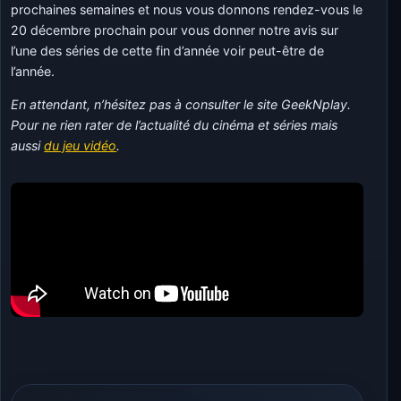
prochaines semaines et nous vous donnons rendez-vous le
20 décembre prochain pour vous donner notre avis sur
l’une des séries de cette fin d’année voir peut-être de
l’année.
En attendant, n’hésitez pas à consulter le site GeekNplay.
Pour ne rien rater de l’actualité du cinéma et séries mais
aussi
du jeu vidéo
.