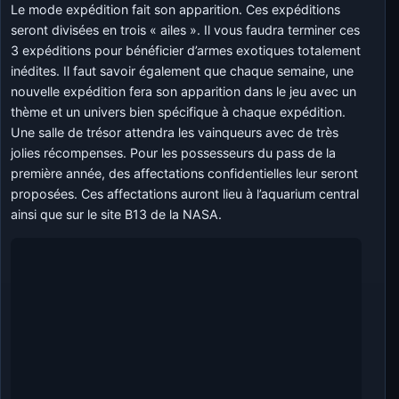
Le mode expédition fait son apparition. Ces expéditions
seront divisées en trois « ailes ». Il vous faudra terminer ces
3 expéditions pour bénéficier d’armes exotiques totalement
inédites. Il faut savoir également que chaque semaine, une
nouvelle expédition fera son apparition dans le jeu avec un
thème et un univers bien spécifique à chaque expédition.
Une salle de trésor attendra les vainqueurs avec de très
jolies récompenses. Pour les possesseurs du pass de la
première année, des affectations confidentielles leur seront
proposées. Ces affectations auront lieu à l’aquarium central
ainsi que sur le site B13 de la NASA.