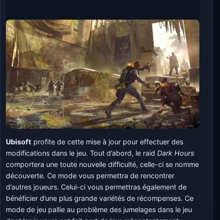
Ubisoft
profite de cette mise à jour pour effectuer des
modifications dans le jeu. Tout d’abord, le raid
Dark Hours
comportera une toute nouvelle difficulté, celle-ci se nomme
découverte. Ce mode vous permettra de rencontrer
d’autres joueurs. Celui-ci vous permettras également de
bénéficier d’une plus grande variétés de récompenses. Ce
mode de jeu pallie au problème des jumelages dans le jeu