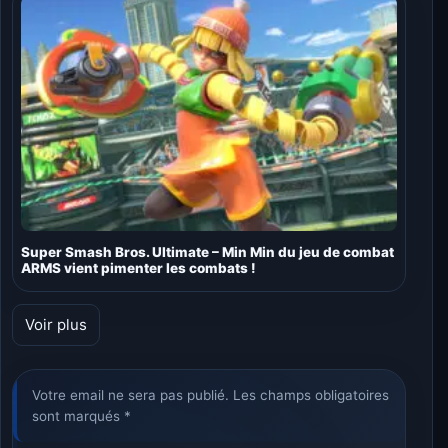
Super Smash Bros. Ultimate – Min Min du jeu de combat
ARMS vient pimenter les combats !
Voir plus
Votre email ne sera pas publié. Les champs obligatoires
sont marqués *