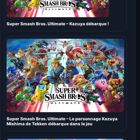
Super Smash Bros. Ultimate – Kazuya débarque !
Super Smash Bros. Ultimate – Le personnage Kazuya
Mishima de Tekken débarque dans le jeu