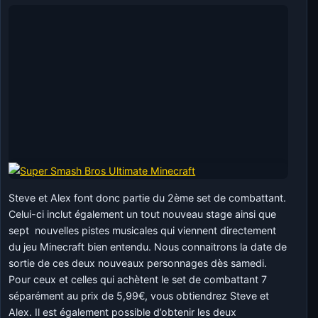
Steve et Alex font donc partie du 2ème set de combattant.
Celui-ci inclut également un tout nouveau stage ainsi que
sept nouvelles pistes musicales qui viennent directement
du jeu Minecraft bien entendu. Nous connaitrons la date de
sortie de ces deux nouveaux personnages dès samedi.
Pour ceux et celles qui achètent le set de combattant 7
séparément au prix de 5,99€, vous obtiendrez Steve et
Alex. Il est également possible d’obtenir les deux