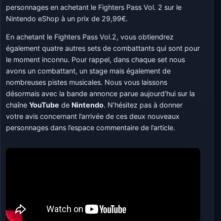
personnages en achetant le Fighters Pass Vol. 2 sur le
Nintendo eShop à un prix de 29,99€.
En achetant le Fighters Pass Vol.2, vous obtiendrez
également quatre autres sets de combattants qui sont pour
le moment inconnu. Pour rappel, dans chaque set nous
avons un combattant, un stage mais également de
nombreuses pistes musicales. Nous vous laissons
désormais avec la bande annonce parue aujourd’hui sur la
chaîne
YouTube
de
Nintendo
. N’hésitez pas à donner
votre avis concernant l’arrivée de ces deux nouveaux
personnages dans l’espace commentaire de l’article.