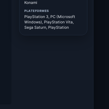
Konami
PLATEFORMES
PlayStation 3, PC (Microsoft
Windows), PlayStation Vita,
Sega Saturn, PlayStation