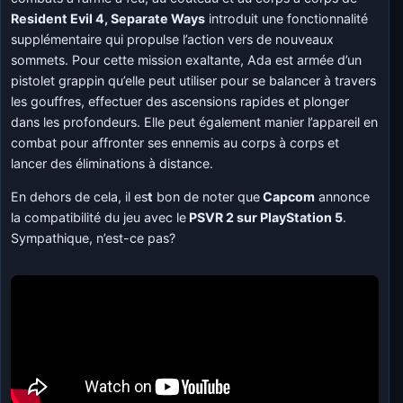
Resident Evil 4, Separate Ways
introduit une fonctionnalité
supplémentaire qui propulse l’action vers de nouveaux
sommets. Pour cette mission exaltante, Ada est armée d’un
pistolet grappin qu’elle peut utiliser pour se balancer à travers
les gouffres, effectuer des ascensions rapides et plonger
dans les profondeurs. Elle peut également manier l’appareil en
combat pour affronter ses ennemis au corps à corps et
lancer des éliminations à distance.
En dehors de cela, il es
t
bon de noter que
Capcom
annonce
la compatibilité du jeu avec le
PSVR 2 sur PlayStation 5
.
Sympathique, n’est-ce pas?