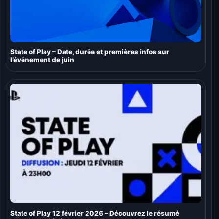
State of Play – Date, durée et premières infos sur
l’événement de juin
State of Play 12 février 2026 – Découvrez le résumé