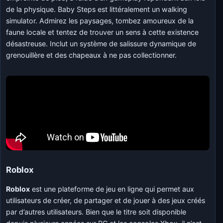
de la physique. Baby Steps est littéralement un walking
simulator. Admirez les paysages, tombez amoureux de la
faune locale et tentez de trouver un sens à cette existence
désastreuse. Inclut un système de salissure dynamique de
grenouillère et des chapeaux à ne pas collectionner.
Roblox
Roblox
est une plateforme de jeu en ligne qui permet aux
utilisateurs de créer, de partager et de jouer à des jeux créés
par d’autres utilisateurs. Bien que le titre soit disponible