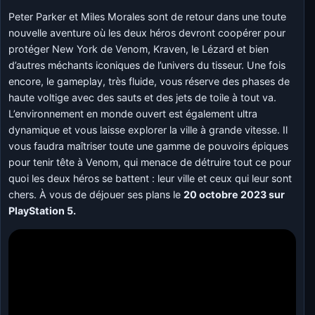
Peter Parker et Miles Morales sont de retour dans une toute
nouvelle aventure où les deux héros devront coopérer pour
protéger New York de Venom, Kraven, le Lézard et bien
d’autres méchants iconiques de l’univers du tisseur. Une fois
encore, le gameplay, très fluide, vous réserve des phases de
haute voltige avec des sauts et des jets de toile à tout va.
L’environnement en monde ouvert est également ultra
dynamique et vous laisse explorer la ville à grande vitesse. Il
vous faudra maîtriser toute une gamme de pouvoirs épiques
pour tenir tête à Venom, qui menace de détruire tout ce pour
quoi les deux héros se battent : leur ville et ceux qui leur sont
chers. À vous de déjouer ses plans le
20 octobre 2023 sur
PlayStation 5.