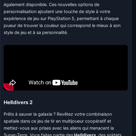
également disponible. Ces nouvelles options de
personnalisation ajoutent une touche de style à votre
expérience de jeu sur PlayStation 5, permettant à chaque
joueur de trouver la couleur qui correspond le mieux à son
style de jeu et à sa personnalité.
Helldivers 2
Prêts à sauver la galaxie ? Revêtez votre combinaison
spatiale dans ce jeu de tir en multijoueur coopératif et
mettez-vous aux prises avec les aliens qui menacent la
Super-Terre. Vous faites partie des
Helldivers
, des soldats