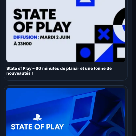
State of Play – 60 minutes de plaisir et une tonne de
nouveautés !