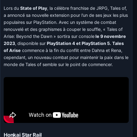
Lors du
State of Play
, la célèbre franchise de JRPG, Tales of,
a annoncé sa nouvelle extension pour l’un de ses jeux les plus
populaires sur PlayStation. Avec un système de combat
renouvelé et des graphismes à couper le souffle, « Tales of
Arise: Beyond the Dawn » sortira sur console
le 9 novembre
2023
, disponible sur
PlayStation 4 et PlayStation 5.
Tales
of Arise
commence à la fin du conflit entre Dahna et Rena,
cependant, un nouveau combat pour maintenir la paix dans le
monde de Tales of semble sur le point de commencer.
Honkai Star Rail