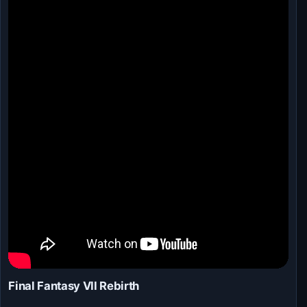
Final Fantasy VII Rebirth