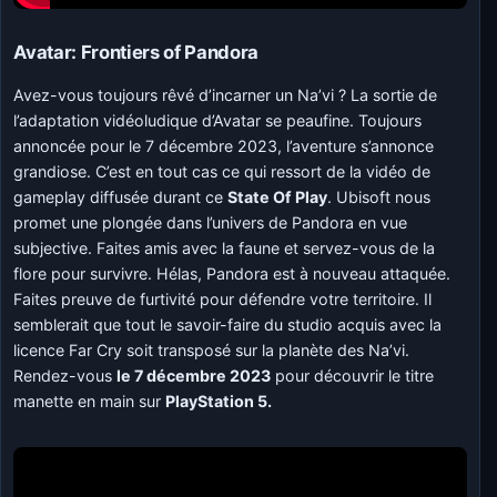
Avatar: Frontiers of Pandora
Avez-vous toujours rêvé d’incarner un Na’vi ? La sortie de
l’adaptation vidéoludique d’Avatar se peaufine. Toujours
annoncée pour le 7 décembre 2023, l’aventure s’annonce
grandiose. C’est en tout cas ce qui ressort de la vidéo de
gameplay diffusée durant ce
State Of Play
. Ubisoft nous
promet une plongée dans l’univers de Pandora en vue
subjective. Faites amis avec la faune et servez-vous de la
flore pour survivre. Hélas, Pandora est à nouveau attaquée.
Faites preuve de furtivité pour défendre votre territoire. Il
semblerait que tout le savoir-faire du studio acquis avec la
licence Far Cry soit transposé sur la planète des Na’vi.
Rendez-vous
le 7 décembre 2023
pour découvrir le titre
manette en main sur
PlayStation 5.