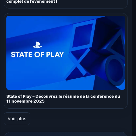
complet de l’événement !
State of Play – Découvrez le résumé de la conférence du
11 novembre 2025
Voir plus