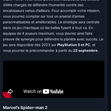
d’élite chargés de défendre l’humanité contre des
envahisseurs venus d’ailleurs. Pour accomplir votre mission,
vous pourrez compter sur tout un arsenal d’armes
personnalisables et améliorables. La stratégie sera centrale
dans ce jeu chaotique où les balles fusent à tout va. En
équipes de 4 joueurs maximum, vous devrez ainsi faire
preuve de synergie pour défendre la planète avec succès. Le
jeu sera disponible dès 2023 sur
PlayStation 5 et PC
, et
vous pourrez le précommander à partir du
22 septembre.
Marvel’s Spider-man 2