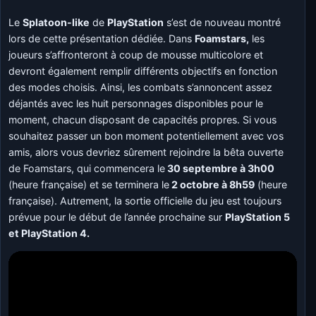
Le
Splatoon-like
de
PlayStation
s’est de nouveau montré
lors de cette présentation dédiée. Dans
Foamstars,
les
joueurs s’affronteront à coup de mousse multicolore et
devront également remplir différents objectifs en fonction
des modes choisis. Ainsi, les combats s’annoncent assez
déjantés avec les huit personnages disponibles pour le
moment, chacun disposant de capacités propres. Si vous
souhaitez passer un bon moment potentiellement avec vos
amis, alors vous devriez sûrement rejoindre la bêta ouverte
de Foamstars, qui commencera le
30 septembre à 3h00
(heure française) et se terminera le
2 octobre à 8h59
(heure
française). Autrement, la sortie officielle du jeu est toujours
prévue pour le début de l’année prochaine sur
PlayStation 5
et PlayStation 4.