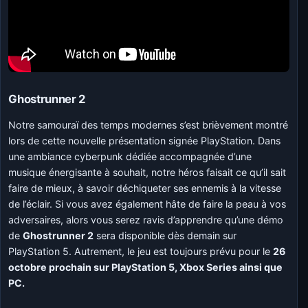
Ghostrunner 2
Notre samouraï des temps modernes s’est brièvement montré
lors de cette nouvelle présentation signée PlayStation. Dans
une ambiance cyberpunk dédiée accompagnée d’une
musique énergisante à souhait, notre héros faisait ce qu’il sait
faire de mieux, à savoir déchiqueter ses ennemis à la vitesse
de l’éclair. Si vous avez également hâte de faire la peau à vos
adversaires, alors vous serez ravis d’apprendre qu’une démo
de
Ghostrunner 2
sera disponible dès demain sur
PlayStation 5. Autrement, le jeu est toujours prévu pour le
26
octobre prochain sur PlayStation 5, Xbox Series ainsi que
PC.