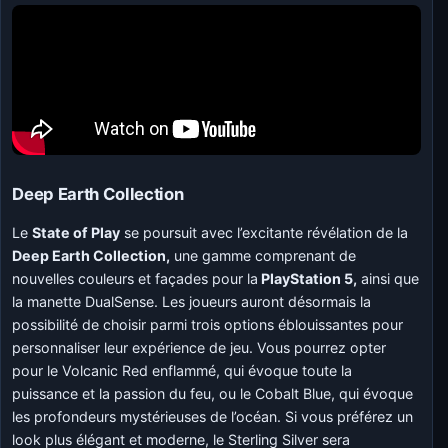
Deep Earth Collection
Le
State of Play
se poursuit avec l’excitante révélation de la
Deep Earth Collection,
une gamme comprenant de
nouvelles couleurs et façades pour la
PlayStation 5,
ainsi que
la manette DualSense. Les joueurs auront désormais la
possibilité de choisir parmi trois options éblouissantes pour
personnaliser leur expérience de jeu. Vous pourrez opter
pour le Volcanic Red enflammé, qui évoque toute la
puissance et la passion du feu, ou le Cobalt Blue, qui évoque
les profondeurs mystérieuses de l’océan. Si vous préférez un
look plus élégant et moderne, le Sterling Silver sera