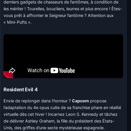
derniers gadgets de chasseurs de fantômes, à condition de
les mériter ! Tourelles, boucliers, leurres et plus encore ! Êtes-
vous prêt à affronter le Seigneur fantôme ? Attention aux
« Mini-Pufts ».
Resident Evil 4
Envie de replonger dans l’horreur ?
Capcom
propose
l’adaptation du 4e opus culte de sa franchise phare en réalité
virtuelle dès cet hiver ! Incarnez Leon S. Kennedy et tâchez
de délivrer Ashley Graham, la fille du président des États-
Unis, des griffes d’une secte mystérieuse espagnole.