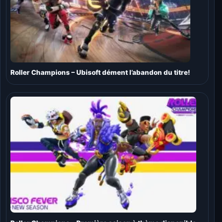
Roller Champions – Ubisoft dément l’abandon du titre!