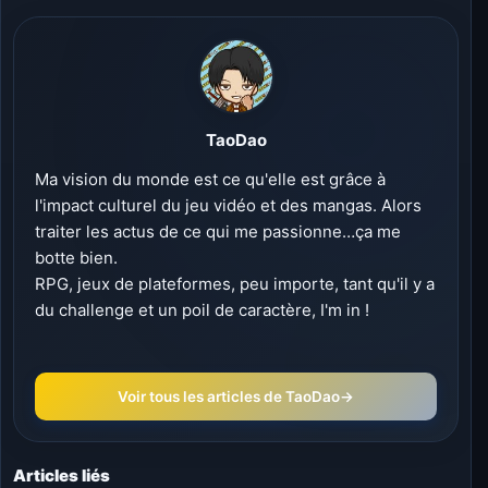
TaoDao
Ma vision du monde est ce qu'elle est grâce à
l'impact culturel du jeu vidéo et des mangas. Alors
traiter les actus de ce qui me passionne…ça me
botte bien.
RPG, jeux de plateformes, peu importe, tant qu'il y a
du challenge et un poil de caractère, I'm in !
Voir tous les articles de TaoDao
→
Articles liés