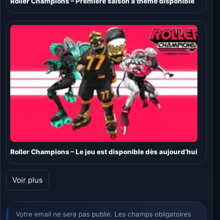
Roller Champions – Première saison à thème disponible
Roller Champions – Le jeu est disponible dès aujourd’hui
Voir plus
Votre email ne sera pas publié. Les champs obligatoires