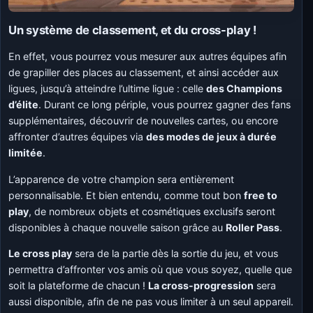
Un système de classement, et du cross-play !
En effet, vous pourrez vous mesurer aux autres équipes afin
de grapiller des places au classement, et ainsi accéder aux
ligues, jusqu’à atteindre l’ultime ligue : celle
des Champions
d’élite
. Durant ce long périple, vous pourrez gagner des fans
supplémentaires, découvrir de nouvelles cartes, ou encore
affronter d’autres équipes via
des modes de jeux à durée
limitée
.
L’apparence de votre champion sera entièrement
personnalisable. Et bien entendu, comme tout bon
free to
play
, de nombreux objets et cosmétiques exclusifs seront
disponibles à chaque nouvelle saison grâce au
Roller Pass
.
Le cross play
sera de la partie dès la sortie du jeu, et vous
permettra d’affronter vos amis où que vous soyez, quelle que
soit la plateforme de chacun !
La cross-progression
sera
aussi disponible, afin de ne pas vous limiter à un seul appareil.