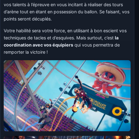
vos talents à l’épreuve en vous incitant à réaliser des tours
d’arène tout en étant en possession du ballon. Se faisant, vos
points seront décuplés.
Votre habilité sera votre force, en utilisant à bon escient vos
techniques de tacles et d’esquives. Mais surtout, c’est
la
coordination avec vos équipiers
qui vous permettra de
remporter la victoire !