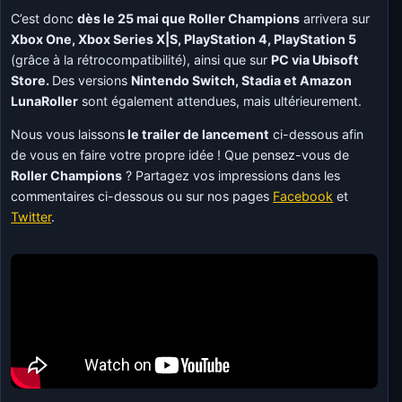
C’est donc
dès le 25 mai que Roller Champions
arrivera sur
Xbox One, Xbox Series X|S, PlayStation 4, PlayStation 5
(grâce à la rétrocompatibilité), ainsi que sur
PC via Ubisoft
Store.
Des versions
Nintendo Switch, Stadia et Amazon
LunaRoller
sont également attendues, mais ultérieurement.
Nous vous laissons
le trailer de lancement
ci-dessous afin
de vous en faire votre propre idée ! Que pensez-vous de
Roller Champions
? Partagez vos impressions dans les
commentaires ci-dessous ou sur nos pages
Facebook
et
Twitter
.