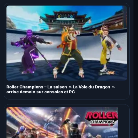
Roller Champions – La saison » La Voie du Dragon »
arrive demain sur consoles et PC