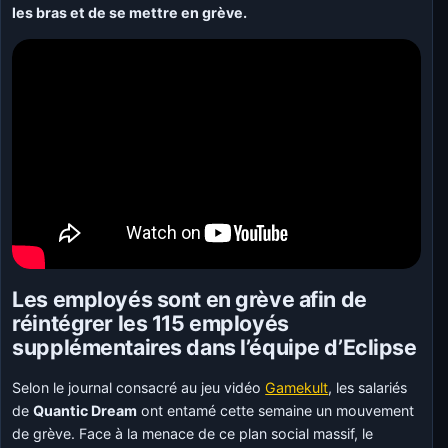
les bras et de se mettre en grève.
Les employés sont en grève afin de
réintégrer les 115 employés
supplémentaires dans l’équipe d’Eclipse
Selon le journal consacré au jeu vidéo
Gamekult
, les salariés
de
Quantic Dream
ont entamé cette semaine un mouvement
de grève. Face à la menace de ce plan social massif, le