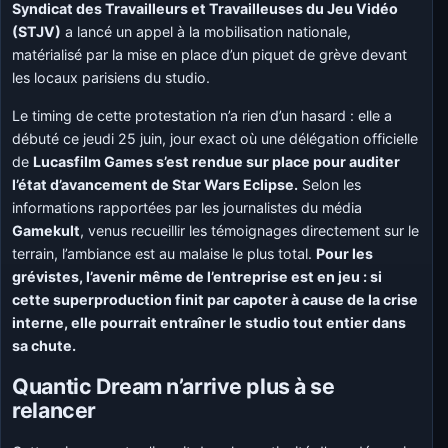
Syndicat des Travailleurs et Travailleuses du Jeu Vidéo
(STJV)
a lancé un appel à la mobilisation nationale,
matérialisé par la mise en place d’un piquet de grève devant
les locaux parisiens du studio.
Le timing de cette protestation n’a rien d’un hasard : elle a
débuté ce jeudi 25 juin, jour exact où une délégation officielle
de
Lucasfilm Games s’est rendue sur place pour auditer
l’état d’avancement de Star Wars Eclipse.
Selon les
informations rapportées par les journalistes du média
Gamekult
, venus recueillir les témoignages directement sur le
terrain, l’ambiance est au malaise le plus total.
Pour les
grévistes, l’avenir même de l’entreprise est en jeu : si
cette superproduction finit par capoter à cause de la crise
interne, elle pourrait entraîner le studio tout entier dans
sa chute.
Quantic Dream n’arrive plus à se
relancer