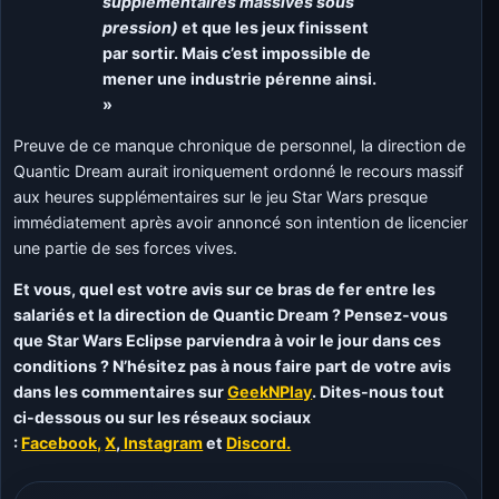
supplémentaires massives sous
pression)
et que les jeux finissent
par sortir. Mais c’est impossible de
mener une industrie pérenne ainsi.
»
Preuve de ce manque chronique de personnel, la direction de
Quantic Dream aurait ironiquement ordonné le recours massif
aux heures supplémentaires sur le jeu Star Wars presque
immédiatement après avoir annoncé son intention de licencier
une partie de ses forces vives.
Et vous, quel est votre avis sur ce bras de fer entre les
salariés et la direction de Quantic Dream ? Pensez-vous
que Star Wars Eclipse parviendra à voir le jour dans ces
conditions ? N’hésitez pas à nous faire part de votre avis
dans les commentaires sur
GeekNPlay
. Dites-nous tout
ci-dessous ou sur les réseaux sociaux
:
Facebook,
X
,
Instagram
et
Discord.