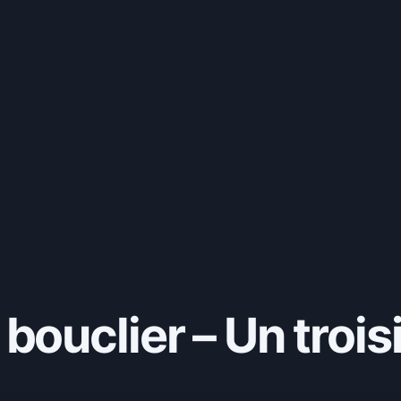
bouclier – Un troi