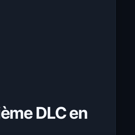
sième DLC en