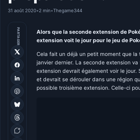
31 août 2020
•
2 min
•
Thegame344
PARTAGER
Alors que la seconde extension de Pokém
extension voit le jour pour le jeu de 
Cela fait un déjà un petit moment que la
janvier dernier. La seconde extension va 
extension devrait également voir le jour.
et devrait se dérouler dans une région 
possible troisième extension. Celle-ci pou