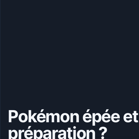
Pokémon épée et 
préparation ?