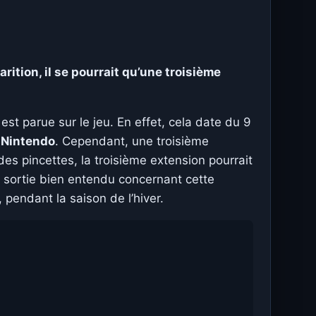
tion, il se pourrait qu’une troisième
est parue sur le jeu. En effet, cela date du 9
e
Nintendo
. Cependant, une troisième
des pincettes, la troisième extension pourrait
 sortie bien entendu concernant cette
, pendant la saison de l’hiver.