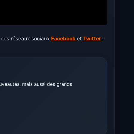
r nos réseaux sociaux
Facebook
et
Twitter
!
ouveautés, mais aussi des grands