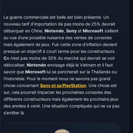
La guerre commerciale est belle est bien présente. Un
nouveau tarif d’importation de pas moins de 25% devrait
débarquer en Chine.
Nintendo
,
Sony
et
Microsoft
s’allient
au vue d’une possible nuisance des ventes de consoles
mais également de jeux. Fuir cette zone d’inflation devient
presque un objectif à court terme pour les constructeurs.
C
e n’est pas moins de 30% du marché qui devrait se voir
délocaliser.
Nintendo
envisage déjà le Vietnam et il faut
savoir que
Microsoft
lui se pencherait sur la Thaïlande ou
l’Indonésie. Pour le moment nous ne savons pas grand
chose concernant
Sony et sa PlayStation
. Une chose est
sur, cela pourrait impacter les prochaines consoles des
différents constructeurs mais également les prochains jeux
des années à venir. Une situation compliquée qui ne va pas
s’arrêter là.