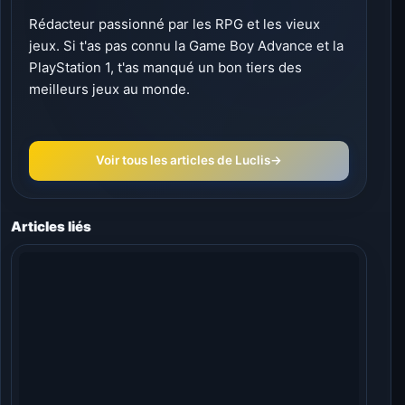
Rédacteur passionné par les RPG et les vieux
jeux. Si t'as pas connu la Game Boy Advance et la
PlayStation 1, t'as manqué un bon tiers des
meilleurs jeux au monde.
Voir tous les articles de Luclis
→
Articles liés