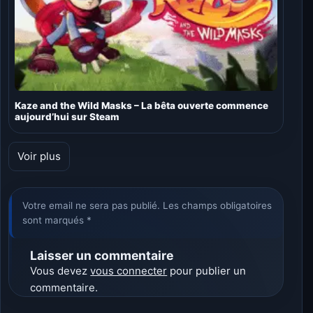
Kaze and the Wild Masks – La bêta ouverte commence
aujourd’hui sur Steam
Voir plus
Votre email ne sera pas publié. Les champs obligatoires
sont marqués *
Laisser un commentaire
Vous devez
vous connecter
pour publier un
commentaire.