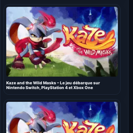
Kaze and the Wild Masks – Le jeu débarque sur
Nintendo Switch, PlayStation 4 et Xbox One