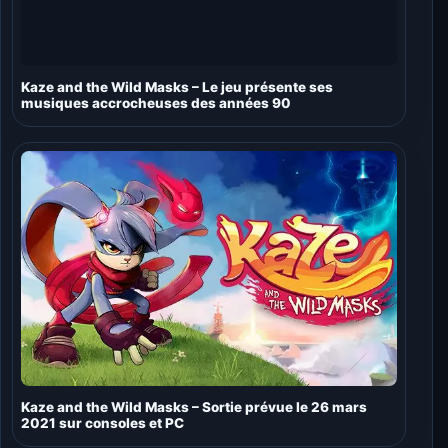
Kaze and the Wild Masks – Le jeu présente ses
musiques accrocheuses des années 90
Kaze and the Wild Masks – Sortie prévue le 26 mars
2021 sur consoles et PC