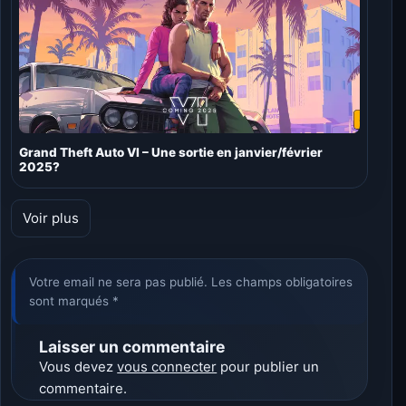
Grand Theft Auto VI – Une sortie en janvier/février
2025?
Voir plus
Votre email ne sera pas publié. Les champs obligatoires
sont marqués *
Laisser un commentaire
Vous devez
vous connecter
pour publier un
commentaire.