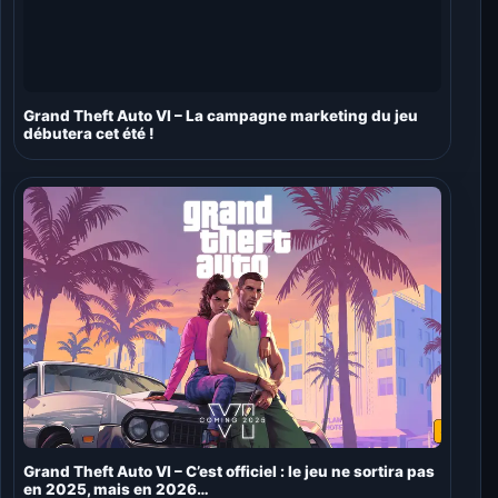
Grand Theft Auto VI – La campagne marketing du jeu
débutera cet été !
Grand Theft Auto VI – C’est officiel : le jeu ne sortira pas
en 2025, mais en 2026…