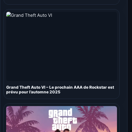
Grand Theft Auto VI – Le prochain AAA de Rockstar est
prévu pour l’automne 2025