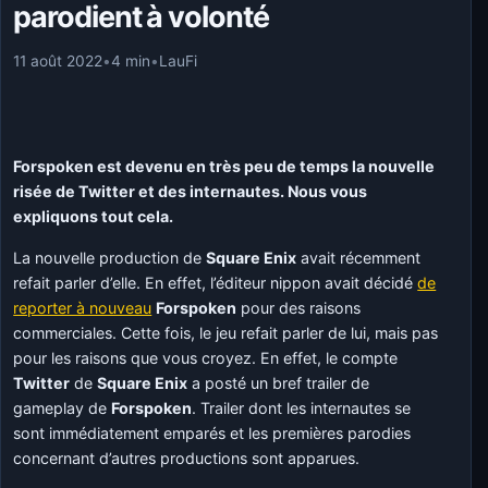
parodient à volonté
11 août 2022
•
4 min
•
LauFi
Forspoken est devenu en très peu de temps la nouvelle
risée de Twitter et des internautes. Nous vous
expliquons tout cela.
La nouvelle production de
Square Enix
avait récemment
refait parler d’elle. En effet, l’éditeur nippon avait décidé
de
reporter à nouveau
Forspoken
pour des raisons
commerciales. Cette fois, le jeu refait parler de lui, mais pas
pour les raisons que vous croyez. En effet, le compte
Twitter
de
Square Enix
a posté un bref trailer de
gameplay de
Forspoken
. Trailer dont les internautes se
sont immédiatement emparés et les premières parodies
concernant d’autres productions sont apparues.