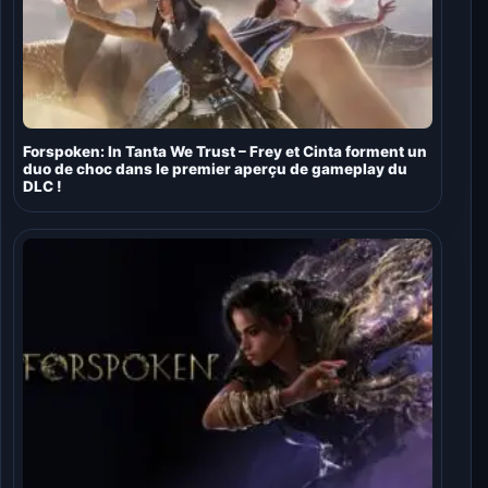
Forspoken: In Tanta We Trust – Frey et Cinta forment un
duo de choc dans le premier aperçu de gameplay du
DLC !