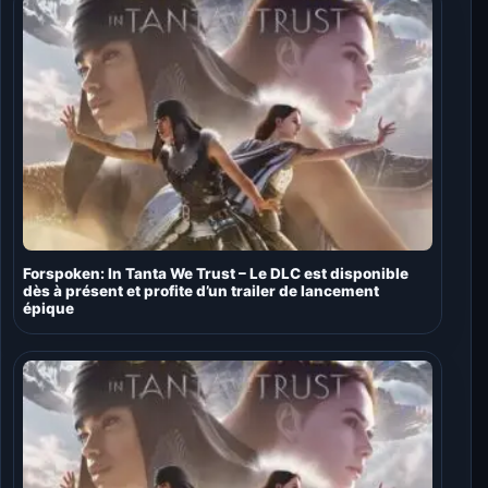
Forspoken: In Tanta We Trust – Le DLC est disponible
dès à présent et profite d’un trailer de lancement
épique