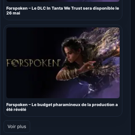
Forspoken – Le DLC In Tanta We Trust sera disponible le
26 mai
Forspoken – Le budget pharamineux de la production a
été révélé
Voir plus