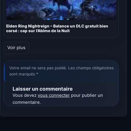
Elden Ring Nightreign – Balance un DLC gratuit bien
corsé : cap sur l’Abîme de la Nuit
Voir plus
Votre email ne sera pas publié. Les champs obligatoires
sont marqués *
Laisser un commentaire
Vous devez
vous connecter
pour publier un
commentaire.