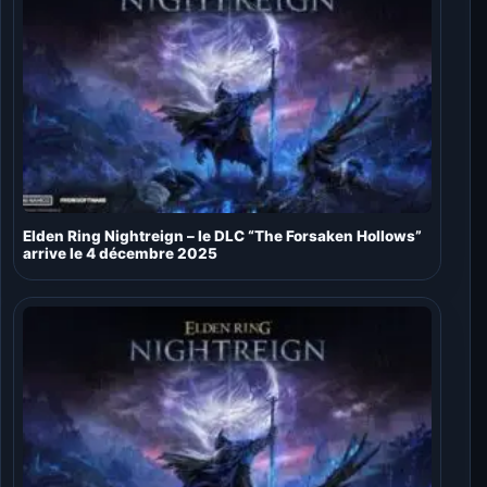
Elden Ring Nightreign – le DLC “The Forsaken Hollows”
arrive le 4 décembre 2025