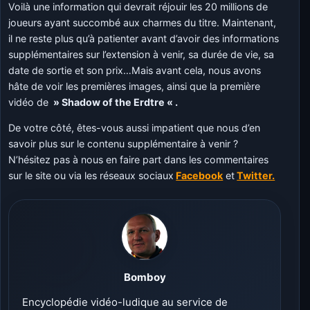
Voilà une information qui devrait réjouir les 20 millions de
joueurs ayant succombé aux charmes du titre. Maintenant,
il ne reste plus qu’à patienter avant d’avoir des informations
supplémentaires sur l’extension à venir, sa durée de vie, sa
date de sortie et son prix…Mais avant cela, nous avons
hâte de voir les premières images, ainsi que la première
vidéo de
» Shadow of the Erdtre « .
De votre côté, êtes-vous aussi impatient que nous d’en
savoir plus sur le contenu supplémentaire à venir ?
N’hésitez pas à nous en faire part dans les commentaires
sur le site ou via les réseaux sociaux
Facebook
et
Twitter.
Bomboy
Encyclopédie vidéo-ludique au service de