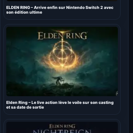
ELDEN RING – Arrive enfin sur Nintendo Switch 2 avec
son édition ultime
Elden Ring – Le live action lève le voile sur son casting
et sa date de sortie