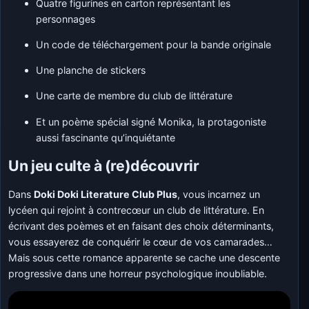
Quatre figurines en carton représentant les
personnages
Un code de téléchargement pour la bande originale
Une planche de stickers
Une carte de membre du club de littérature
Et un poème spécial signé Monika, la protagoniste
aussi fascinante qu’inquiétante
Un jeu culte à (re)découvrir
Dans
Doki Doki Literature Club Plus
, vous incarnez un
lycéen qui rejoint à contrecœur un club de littérature. En
écrivant des poèmes et en faisant des choix déterminants,
vous essayerez de conquérir le cœur de vos camarades…
Mais sous cette romance apparente se cache une descente
progressive dans une horreur psychologique inoubliable.