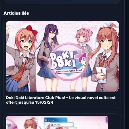
Articles liés
Doki Doki Literature Club Plus! – Le visual novel culte est
offert jusqu’au 15/02/24