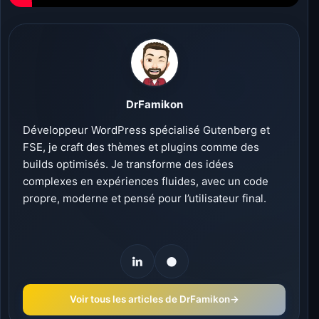
DrFamikon
Développeur WordPress spécialisé Gutenberg et
FSE, je craft des thèmes et plugins comme des
builds optimisés. Je transforme des idées
complexes en expériences fluides, avec un code
propre, moderne et pensé pour l’utilisateur final.
Voir tous les articles de DrFamikon
→