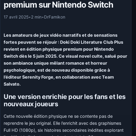
premium sur Nintendo Switch
17 avril 2025
•
2 min
•
DrFamikon
Les amateurs de jeux vidéo narratifs et de sensations
fortes peuvent se réjouir : Doki Doki Literature Club Plus
revient en édition physique premium pour Nintendo
Switch dès le 5 juin 2025. Ce visual novel culte, salué pour
son ambiance unique mêlant romance et horreur
psychologique, est de nouveau disponible grâce à
l’éditeur Serenity Forge, en collaboration avec Team
Salvato.
Une version enrichie pour les fans et les
nouveaux joueurs
Cette nouvelle édition physique ne se contente pas de
reprendre le jeu original. Elle l’enrichit avec des graphismes
Full HD (1080p), six histoires secondaires inédites explorant