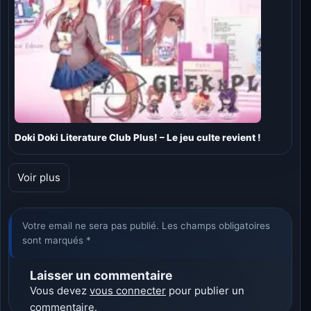
Doki Doki Literature Club Plus! – Le jeu culte revient !
Voir plus
Votre email ne sera pas publié. Les champs obligatoires
sont marqués *
Laisser un commentaire
Vous devez
vous connecter
pour publier un
commentaire.