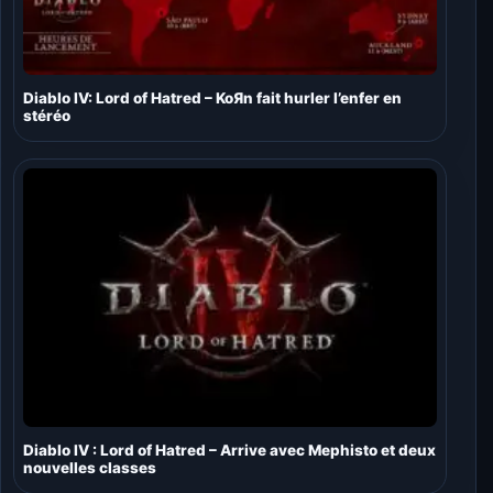
Diablo IV: Lord of Hatred – KoЯn fait hurler l’enfer en
stéréo
Diablo IV : Lord of Hatred – Arrive avec Mephisto et deux
nouvelles classes