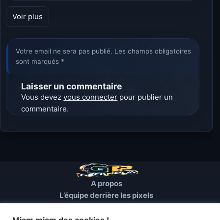
Voir plus
Votre email ne sera pas publié. Les champs obligatoires
sont marqués *
Laisser un commentaire
Vous devez
vous connecter
pour publier un
commentaire.
A propos
L’équipe derrière les pixels
Conditions d’utilisation
Mentions Légales