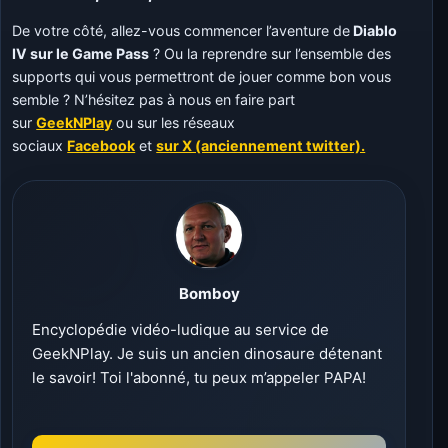
De votre côté, allez-vous commencer l’aventure de
Diablo
IV sur le Game Pass
? Ou la reprendre sur l’ensemble des
supports qui vous permettront de jouer comme bon vous
semble ? N’hésitez pas à nous en faire part
sur
GeekNPlay
ou sur les réseaux
sociaux
Facebook
et
sur X (anciennement twitter).
Bomboy
Encyclopédie vidéo-ludique au service de
GeekNPlay. Je suis un ancien dinosaure détenant
le savoir! Toi l'abonné, tu peux m’appeler PAPA!