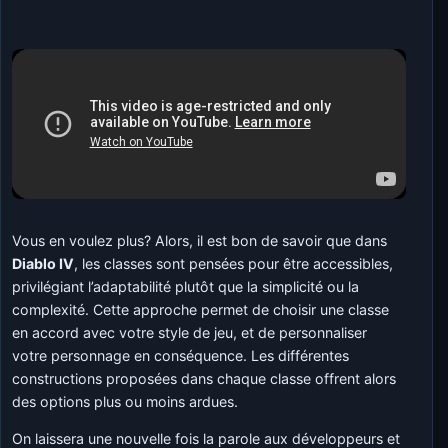
Vous en voulez plus? Alors, il est bon de savoir que dans
Diablo IV
, les classes sont pensées pour être accessibles,
privilégiant l’adaptabilité plutôt que la simplicité ou la
complexité. Cette approche permet de choisir une classe
en accord avec votre style de jeu, et de personnaliser
votre personnage en conséquence. Les différentes
constructions proposées dans chaque classe offrent alors
des options plus ou moins ardues.
On laissera une nouvelle fois la parole aux développeurs et