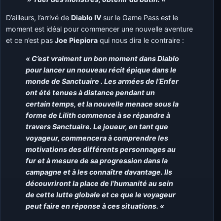
D’ailleurs, l’arrivé de
Diablo IV
sur le Game Pass est le
moment est idéal pour commencer une nouvelle aventure
et ce n’est pas
Joe Piepiora
qui nous dira le contraire :
« C’est vraiment un bon moment dans Diablo
pour lancer un nouveau récit épique dans le
monde de Sanctuaire . Les armées de l’Enfer
ont été tenues à distance pendant un
certain temps, et la nouvelle menace sous la
forme de Lilith commence à se répandre à
travers Sanctuaire. Le joueur, en tant que
voyageur, commencera à comprendre les
motivations des différents personnages au
fur et à mesure de sa progression dans la
campagne et à les connaître davantage. Ils
découvriront la place de l’humanité au sein
de cette lutte globale et ce que le voyageur
peut faire en réponse à ces situations. «