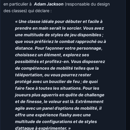
en particulier à
Adam Jackson
(responsable du design
des classes) qui déclare :
« Une classe idéale pour débuter et facile à
prendre en main serait le sorcier. Vous avez
une multitude de styles de jeu disponibles ;
que vous préfériez le combat rapproché ou à
distance. Pour façonner votre personnage,
choisissez un élément, explorez ses
possibilités et profitez-en. Vous disposerez
de compétences de mobilité telles que la
téléportation, ou vous pourrez rester
protégé avec un bouclier de feu ; de quoi
faire face à toutes les situations. Pour les
joueurs plus aguerris en quête de challenge
et de finesse, le voleur est là. Extrêmement
agile avec un panel d’options de mobilité, il
offre une expérience flashy avec une
multitude de configurations et de styles
d’attaque à expérimenter. »