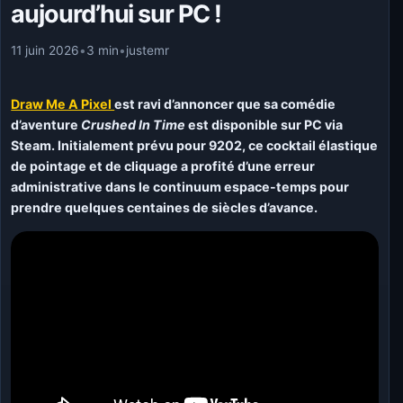
aujourd’hui sur PC !
11 juin 2026
•
3 min
•
justemr
Draw Me A Pixel
est ravi d’annoncer que sa comédie
d’aventure
Crushed In Time
est disponible sur PC via
Steam. Initialement prévu pour 9202, ce cocktail élastique
de pointage et de cliquage a profité d’une erreur
administrative dans le continuum espace-temps pour
prendre quelques centaines de siècles d’avance.