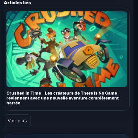
Articles liés
Crushed in Time – Les créateurs de There Is No Game
reviennent avec une nouvelle aventure complètement
barrée
Voir plus