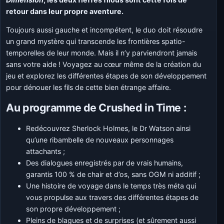
retour dans leur propre aventure.
Toujours aussi gauche et incompétent, le duo doit résoudre
un grand mystère qui transcende les frontières spatio-
temporelles de leur monde. Mais il n’y parviendront jamais
sans votre aide ! Voyagez au cœur même de la création du
jeu et explorez les différentes étapes de son développement
pour dénouer les fils de cette bien étrange affaire.
Au programme de Crushed in Time
:
Redécouvrez Sherlock Holmes, le Dr Watson ainsi
qu’une ribambelle de nouveaux personnages
attachants ;
Des dialogues enregistrés par de vrais humains,
garantis 100 % de chair et d’os, sans OGM ni additif ;
Une histoire de voyage dans le temps très méta qui
vous propulse aux travers des différentes étapes de
son propre développement ;
Pleins de blagues et de surprises (et sûrement aussi