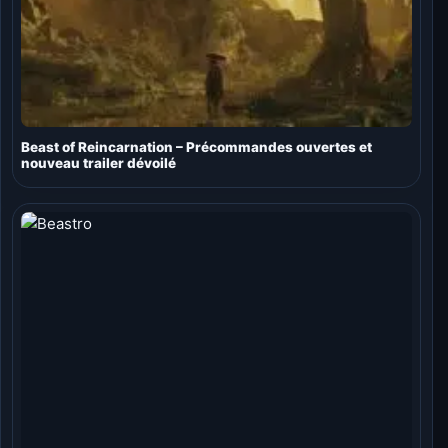
Beast of Reincarnation – Précommandes ouvertes et
nouveau trailer dévoilé