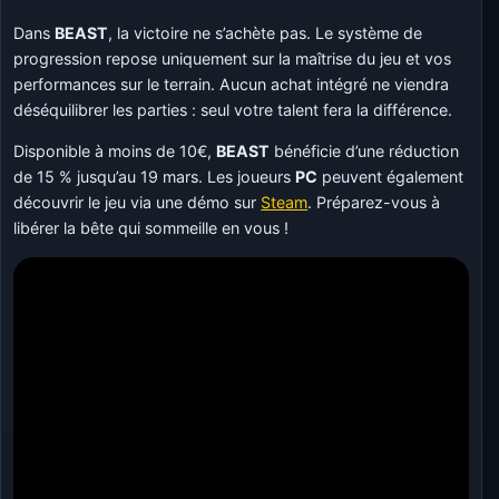
Dans
BEAST
, la victoire ne s’achète pas. Le système de
progression repose uniquement sur la maîtrise du jeu et vos
performances sur le terrain. Aucun achat intégré ne viendra
déséquilibrer les parties : seul votre talent fera la différence.
Disponible à moins de 10€,
BEAST
bénéficie d’une réduction
de 15 % jusqu’au 19 mars. Les joueurs
PC
peuvent également
découvrir le jeu via une démo sur
Steam
. Préparez-vous à
libérer la bête qui sommeille en vous !