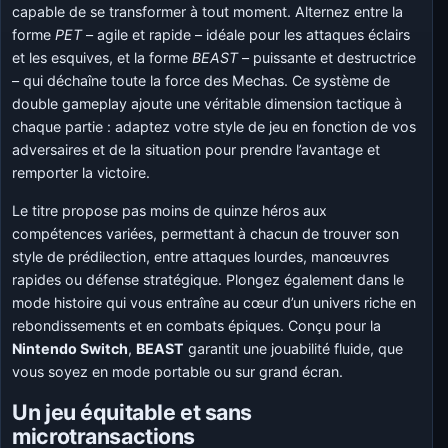
capable de se transformer à tout moment. Alternez entre la
forme
PET
– agile et rapide – idéale pour les attaques éclairs
et les esquives, et la forme
BEAST
– puissante et destructrice
– qui déchaîne toute la force des Mechas. Ce système de
double gameplay ajoute une véritable dimension tactique à
chaque partie : adaptez votre style de jeu en fonction de vos
adversaires et de la situation pour prendre l’avantage et
remporter la victoire.
Le titre propose pas moins de quinze héros aux
compétences variées, permettant à chacun de trouver son
style de prédilection, entre attaques lourdes, manœuvres
rapides ou défense stratégique. Plongez également dans le
mode histoire qui vous entraîne au cœur d’un univers riche en
rebondissements et en combats épiques. Conçu pour la
Nintendo Switch
,
BEAST
garantit une jouabilité fluide, que
vous soyez en mode portable ou sur grand écran.
Un jeu équitable et sans
microtransactions