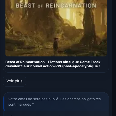
Beast of Reincarnation – Fictions ainsi que Game Freak
dévoilent leur nouvel action-RPG post-apocalyptique !
Voir plus
Votre email ne sera pas publié. Les champs obligatoires
sont marqués *