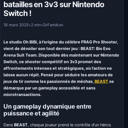
batailles en 3v3 sur Nintendo
Switch !
18 mars 2025
•
2 min
•
DrFamikon
Le studio Oh BiBi, à l’origine du célèbre FRAG Pro Shooter,
vient de dévoiler son tout dernier jeu : BEAST: Bio Exo
Arena Suit Team. Disponible dès maintenant sur Nintendo
Switch, ce shooter compétitif en 3v3 promet des
affrontements intenses et stratégiques, où l’action ne
laisse aucun répit. Pensé pour séduire les amateurs de
jeux de tir comme les passionnés de méchas,
BEAST
se
démarque par un gameplay accessible et sans
microtransactions.
Un gameplay dynamique entre
puissance et agilité
Dans
BEAST
, chaque joueur prend le contrôle d’un héros