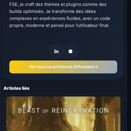
FSE, je craft des thèmes et plugins comme des
builds optimisés. Je transforme des idées
complexes en expériences fluides, avec un code
propre, moderne et pensé pour l’utilisateur final.
Voir tous les articles de DrFamikon
→
Articles liés