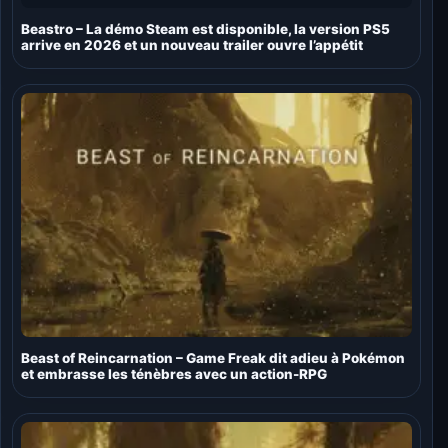
Beastro – La démo Steam est disponible, la version PS5
arrive en 2026 et un nouveau trailer ouvre l’appétit
Beast of Reincarnation – Game Freak dit adieu à Pokémon
et embrasse les ténèbres avec un action-RPG