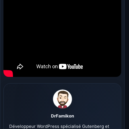
DrFamikon
Développeur WordPress spécialisé Gutenberg et