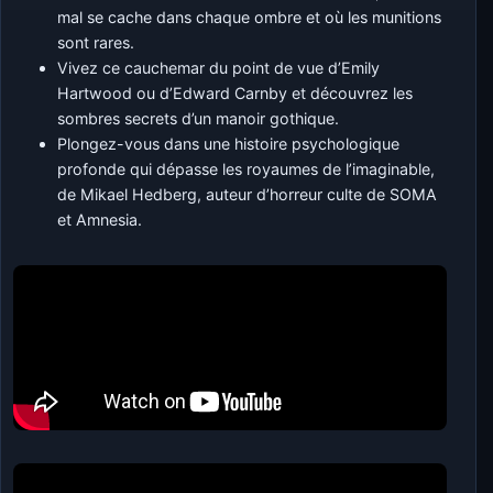
mal se cache dans chaque ombre et où les munitions
sont rares.
Vivez ce cauchemar du point de vue d’Emily
Hartwood ou d’Edward Carnby et découvrez les
sombres secrets d’un manoir gothique.
Plongez-vous dans une histoire psychologique
profonde qui dépasse les royaumes de l’imaginable,
de Mikael Hedberg, auteur d’horreur culte de SOMA
et Amnesia.