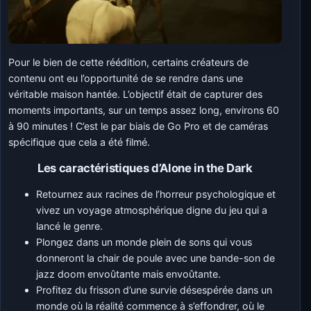
Pour le bien de cette réédition, certains créateurs de
contenu ont eu l’opportunité de se rendre dans une
véritable maison hantée. L’objectif était de capturer des
moments importants, sur un temps assez long, environs 60
à 90 minutes ! C’est le par biais de Go Pro et de caméras
spécifique que cela a été filmé.
Les caractéristiques d’Alone in the Dark
Retournez aux racines de l’horreur psychologique et
vivez un voyage atmosphérique digne du jeu qui a
lancé le genre.
Plongez dans un monde plein de sons qui vous
donneront la chair de poule avec une bande-son de
jazz doom envoûtante mais envoûtante.
Profitez du frisson d’une survie désespérée dans un
monde où la réalité commence à s’effondrer, où le