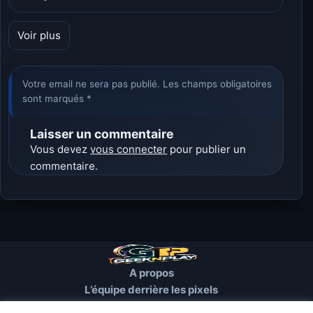
Voir plus
Votre email ne sera pas publié. Les champs obligatoires
sont marqués *
Laisser un commentaire
Vous devez
vous connecter
pour publier un
commentaire.
A propos
L’équipe derrière les pixels
Conditions d’utilisation