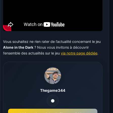
Vous souhaitez ne rien rater de l’actualité concernant le jeu
Alone in the Dark
? Nous vous invitons à découvrir
l’ensemble des actualités sur le jeu
via notre page dédiée
.
Thegame344