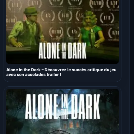
Alone in the Dark – Découvrez le succès critique du jeu
avec son accolades trailer !