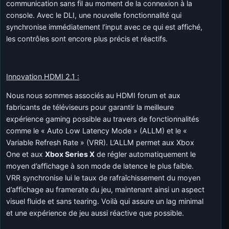
communication sans fil au moment de la connexion à la
console. Avec le DLI, une nouvelle fonctionnalité qui
synchronise immédiatement l’input avec ce qui est affiché,
les contrôles sont encore plus précis et réactifs.
Innovation HDMI 2.1 :
Nous nous sommes associés au HDMI forum et aux
fabricants de téléviseurs pour garantir la meilleure
expérience gaming possible au travers de fonctionnalités
comme le « Auto Low Latency Mode » (ALLM) et le «
Variable Refresh Rate » (VRR). L’ALLM permet aux Xbox
One et aux
Xbox Series X
de régler automatiquement le
moyen d’affichage à son mode de latence le plus faible.
VRR synchronise lui le taux de rafraîchissement du moyen
d’affichage au framerate du jeu, maintenant ainsi un aspect
visuel fluide et sans tearing. Voilà qui assure un lag minimal
et une expérience de jeu aussi réactive que possible.