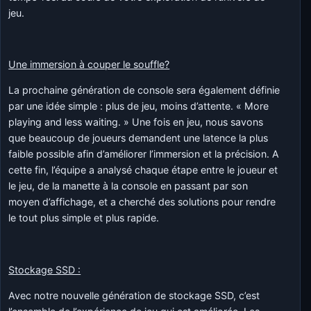
jeu.
Une immersion à couper le souffle?
La prochaine génération de console sera également définie
par une idée simple : plus de jeu, moins d’attente. « More
playing and less waiting. » Une fois en jeu, nous savons
que beaucoup de joueurs demandent une latence la plus
faible possible afin d’améliorer l’immersion et la précision. A
cette fin, l’équipe a analysé chaque étape entre le joueur et
le jeu, de la manette à la console en passant par son
moyen d’affichage, et a cherché des solutions pour rendre
le tout plus simple et plus rapide.
Stockage SSD :
Avec notre nouvelle génération de stockage SSD, c’est