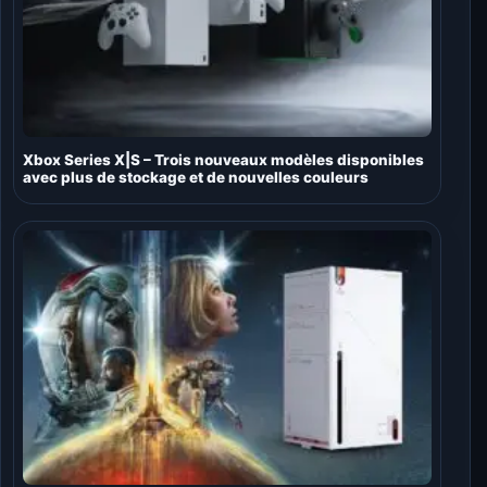
Xbox Series X|S – Trois nouveaux modèles disponibles
avec plus de stockage et de nouvelles couleurs