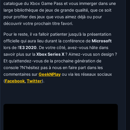
catalogue du Xbox Game Pass et vous immerger dans une
large bibliothèque de jeux de grande qualité, que ce soit
pour profiter des jeux que vous aimez déjà ou pour
découvrir votre prochain titre favori.
Pour le reste, il va falloir patienter jusqu’à la présentation
officielle qui aura lieu durant la conférence de
Microsoft
lors de l’
E3 2020
. De votre côté, avez-vous hâte dans
savoir plus sur la
Xbox Series X
? Aimez-vous son design ?
Et qu’attendez-vous de la prochaine génération de
console ?N’hésitez pas à nous en faire part dans les
commentaires sur
GeekNPlay
ou via les réseaux sociaux
(
Facebook
,
Twitter
).