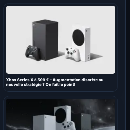
Xbox Series X à 599 € – Augmentation discrète ou
nouvelle stratégie ? On fait le point!