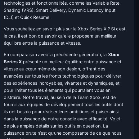
technologies et fonctionnalités, comme les Variable Rate
Shading (VRS), Smart Delivery, Dynamic Latency Input
(DLI) et Quick Resume.
Vous souhaitez en savoir plus sur la Xbox Series X ? Si c’est
le cas, il est bon de savoir qu’elle proposera un meilleur
équilibre entre la puissance et vitesse.
En comparaison avec la précédente génération, la
Xbox
Series X
présente un meilleur équilibre entre puissance et
vitesse au cœur même de son design, offrant des
avancées sur tous les fronts technologiques pour délivrer
des expériences incroyables, vivantes et dynamiques, et
pour limiter tous les éléments qui pourraient vous en
distraire. Notre travail, au sein de la Team Xbox, est de
fournir aux équipes de développement tous les outils dont
ils ont besoin pour réaliser leurs ambitions et puiser ainsi
dans la puissance de notre console avec efficacité. Voici
de plus amples détails sur les outils en question. La
puissance brute n’est qu’une composante de ce que nous