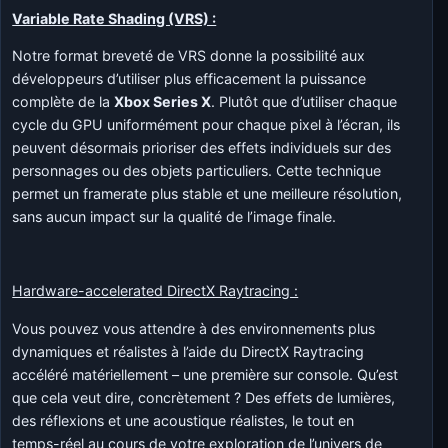
Variable Rate Shading (VRS) :
Notre format breveté de VRS donne la possibilité aux
développeurs d’utiliser plus efficacement la puissance
complète de la
Xbox Series X
. Plutôt que d’utiliser chaque
cycle du GPU uniformément pour chaque pixel à l’écran, ils
peuvent désormais prioriser des effets individuels sur des
personnages ou des objets particuliers. Cette technique
permet un framerate plus stable et une meilleure résolution,
sans aucun impact sur la qualité de l’image finale.
Hardware-accelerated DirectX Raytracing :
Vous pouvez vous attendre à des environnements plus
dynamiques et réalistes à l’aide du DirectX Raytracing
accéléré matériellement – une première sur console. Qu’est
que cela veut dire, concrètement ? Des effets de lumières,
des réflexions et une acoustique réalistes, le tout en
temps-réel au cours de votre exploration de l’univers de