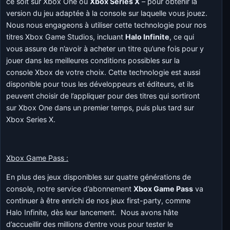
ce soit sur Xbox One ou
Xbox Series X
– pour obtenir la
version du jeu adaptée à la console sur laquelle vous jouez.
Nous nous engageons à utiliser cette technologie pour nos
titres Xbox Game Studios, incluant
Halo Infinite
, ce qui
vous assure de n’avoir à acheter un titre qu’une fois pour y
jouer dans les meilleures conditions possibles sur la
console Xbox de votre choix. Cette technologie est aussi
disponible pour tous les développeurs et éditeurs, et ils
peuvent choisir de l’appliquer pour des titres qui sortiront
sur Xbox One dans un premier temps, puis plus tard sur
Xbox Series X.
Xbox Game Pass :
En plus des jeux disponibles sur quatre générations de
console, notre service d’abonnement
Xbox Game Pass
va
continuer à être enrichi de nos jeux first-party, comme
Halo Infinite, dès leur lancement. Nous avons hâte
d’accueillir des millions d’entre vous pour tester le