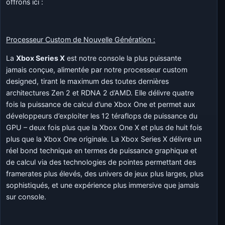
offrons ici :
Processeur Custom de Nouvelle Génération :
La
Xbox Series X
est notre console la plus puissante
jamais conçue, alimentée par notre processeur custom
designed, tirant le maximum des toutes dernières
architectures Zen 2 et RDNA 2 d’AMD. Elle délivre quatre
fois la puissance de calcul d’une Xbox One et permet aux
développeurs d’exploiter les 12 téraflops de puissance du
GPU – deux fois plus que la Xbox One X et plus de huit fois
plus que la Xbox One originale. La Xbox Series X délivre un
réel bond technique en termes de puissance graphique et
de calcul via des technologies de pointes permettant des
framerates plus élevés, des univers de jeux plus larges, plus
sophistiqués, et une expérience plus immersive que jamais
sur console.