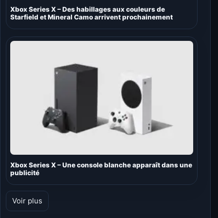
Xbox Series X – Des habillages aux couleurs de
Starfield et Mineral Camo arrivent prochainement
Xbox Series X – Une console blanche apparaît dans une
publicité
Voir plus