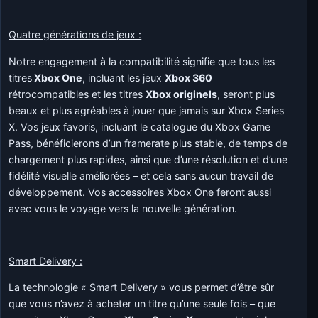
Quatre générations de jeux :
Notre engagement à la compatibilité signifie que tous les
titres
Xbox One
, incluant les jeux
Xbox 360
rétrocompatibles et les titres
Xbox originels
, seront plus
beaux et plus agréables à jouer que jamais sur Xbox Series
X. Vos jeux favoris, incluant le catalogue du Xbox Game
Pass, bénéficierons d’un framerate plus stable, de temps de
chargement plus rapides, ainsi que d’une résolution et d’une
fidélité visuelle améliorées – et cela sans aucun travail de
développement. Vos accessoires Xbox One feront aussi
avec vous le voyage vers la nouvelle génération.
Smart Delivery :
La technologie « Smart Delivery » vous permet d’être sûr
que vous n’avez à acheter un titre qu’une seule fois – que