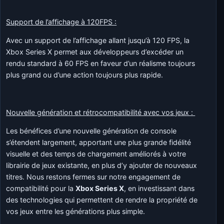
Support de l’affichage à 120FPS :
Avec un support de l’affichage allant jusqu’à 120 FPS, la
Xbox Series X permet aux développeurs d’excéder un
rendu standard à 60 FPS en faveur d’un réalisme toujours
plus grand ou d’une action toujours plus rapide.
Nouvelle génération et rétrocompatibilité avec vos jeux :
Les bénéfices d’une nouvelle génération de console
s’étendent largement, apportant une plus grande fidélité
visuelle et des temps de chargement améliorés à votre
librairie de jeux existante, en plus d’y ajouter de nouveaux
titres. Nous restons fermes sur notre engagement de
compatibilité pour la
Xbox Series X
, en investissant dans
des technologies qui permettent de rendre la propriété de
vos jeux entre les générations plus simple.