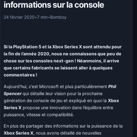
informations sur la console
24 février 2020
•
7 min
•
Bomboy
Si la PlayStation 5 et la Xbox Series X sont attendu pour
la fin de l’année 2020, nous ne connaissons que peu de
chose sur les consoles next-gen ! Néanmoins, il arrive
que certains fabricants se laissent aller à quelques
commentaires !
Aujourd’hui, c’est Microsoft et plus particulièrement
Phil
Spencer
qui détaille leur vision pour la prochaine
génération de console de jeu et expliqué en quoi la
Xbox
Series X
propose une innovation dans l’équilibre entre
puissance, vitesse et compatibilité.
En plus de partager des informations sur la puissance de la
Xbox Series X
, nous avons détaillé de nouvelles