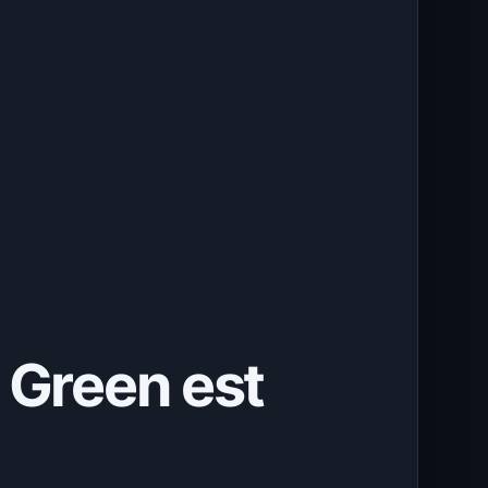
 Green est