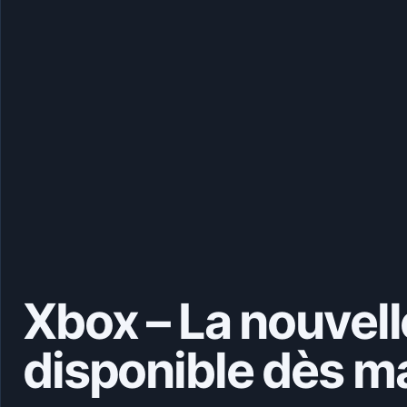
Xbox – La nouvell
disponible dès m