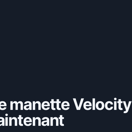
e manette Velocity
aintenant