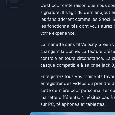
C’est pour cette raison que nous so
signature. Il s’agit du dernier ajout
les fans adorent comme les Shock Bl
les fonctionnalités dont vous aurez
votre expérience.
La manette sans fil Velocity Green 
changent la donne. La texture présen
contrôle en toute circonstance. La cr
casque compatible à sa prise jack 3
Enregistrez tous vos moments favori
enregistrer des vidéos ou prendre de
cette dernière pour personnaliser d
manette différents. N’hésitez pas à 
sur PC, téléphones et tablettes.