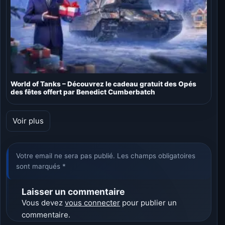
World of Tanks – Découvrez le cadeau gratuit des Opés
des fêtes offert par Benedict Cumberbatch
Voir plus
Votre email ne sera pas publié. Les champs obligatoires
sont marqués *
Laisser un commentaire
Vous devez
vous connecter
pour publier un
commentaire.