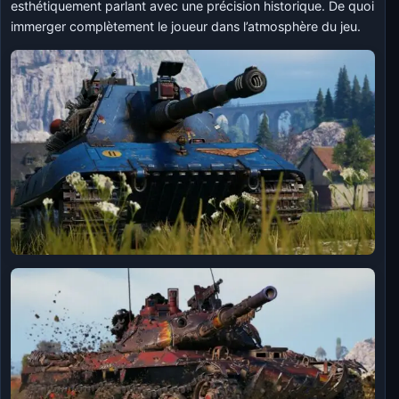
esthétiquement parlant avec une précision historique. De quoi
immerger complètement le joueur dans l’atmosphère du jeu.