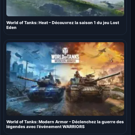
World of Tanks: Heat – Découvrez la saison 1 du jeu Lost
Eden
World of Tanks: Modern Armor – Déclenchez la guerre des
légendes avec l’événement WARRIORS