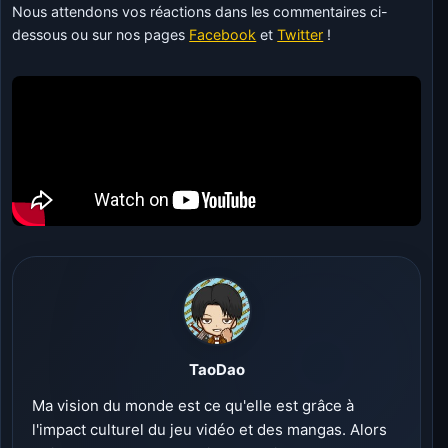
Nous attendons vos réactions dans les commentaires ci-
dessous ou sur nos pages
Facebook
et
Twitter
!
TaoDao
Ma vision du monde est ce qu'elle est grâce à
l'impact culturel du jeu vidéo et des mangas. Alors