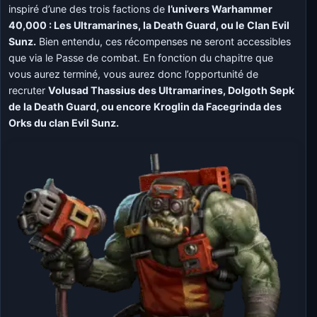
inspiré d’une des trois factions de
l’univers Warhammer
40,000 : Les Ultramarines, la Death Guard, ou le Clan Evil
Sunz.
Bien entendu, ces récompenses ne seront accessibles
que via le Passe de combat. En fonction du chapitre que
vous aurez terminé, vous aurez donc l’opportunité de
recruter
Volusad Thassius des Ultramarines, Dolgoth Sepk
de la Death Guard, ou encore Kroglin da Facegrinda des
Orks du clan Evil Sunz.