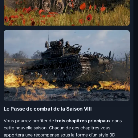
Le Passe de combat de la Saison VIII
Vous pourrez profiter de
trois chapitres principaux
dans
cette nouvelle saison. Chacun de ces chapitres vous
apportera une récompense sous la forme d’un style 3D