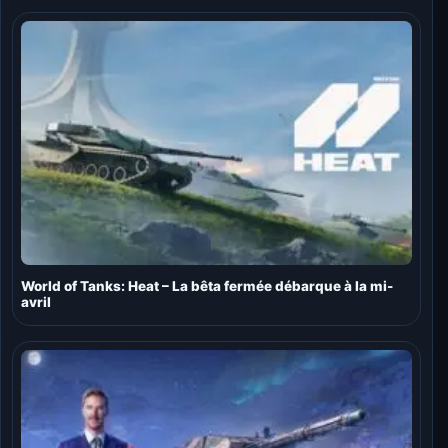
World of Tanks: Heat – La bêta fermée débarque à la mi-
avril