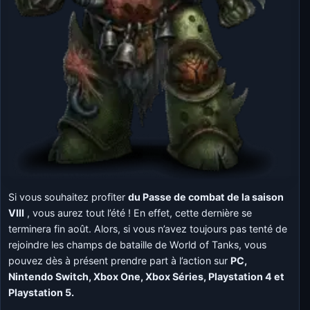
Si vous souhaitez profiter
du Passe de combat de la saison
VIII
, vous aurez tout l’été ! En effet, cette dernière se
terminera fin août. Alors, si vous n’avez toujours pas tenté de
rejoindre les champs de bataille de World of Tanks, vous
pouvez dès à présent prendre part à l’action sur
PC,
Nintendo Switch, Xbox One, Xbox Séries, Playstation 4 et
Playstation 5.