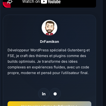
DrFamikon
Développeur WordPress spécialisé Gutenberg et
FSE, je craft des thèmes et plugins comme des
builds optimisés. Je transforme des idées
complexes en expériences fluides, avec un code
propre, moderne et pensé pour l’utilisateur final.