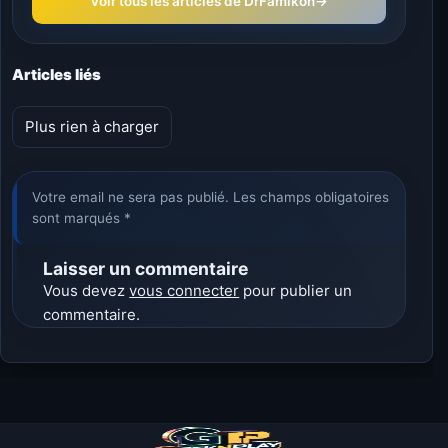
Voir tous les articles de DrFamikon
→
Articles liés
Plus rien à charger
Votre email ne sera pas publié. Les champs obligatoires
sont marqués *
Laisser un commentaire
Vous devez
vous connecter
pour publier un
commentaire.