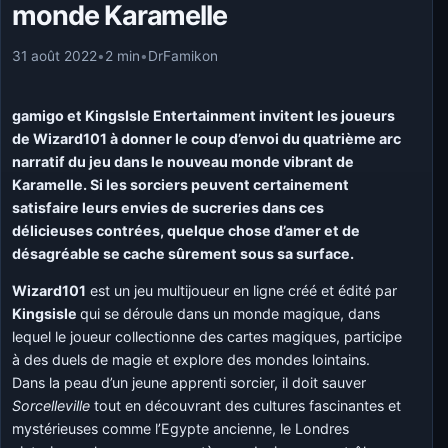
monde Karamelle
31 août 2022
•
2 min
•
DrFamikon
gamigo et KingsIsle Entertainment invitent les joueurs
de Wizard101 à donner le coup d’envoi du quatrième arc
narratif du jeu dans le nouveau monde vibrant de
Karamelle. Si les sorciers peuvent certainement
satisfaire leurs envies de sucreries dans ces
délicieuses contrées, quelque chose d’amer et de
désagréable se cache sûrement sous sa surface.
Wizard101
est un jeu multijoueur en ligne créé et édité par
Kingsisle
qui se déroule dans un monde magique, dans
lequel le joueur collectionne des cartes magiques, participe
à des duels de magie et explore des mondes lointains.
Dans la peau d’un jeune apprenti sorcier, il doit sauver
Sorcelleville
tout en découvrant des cultures fascinantes et
mystérieuses comme l’Egypte ancienne, le Londres