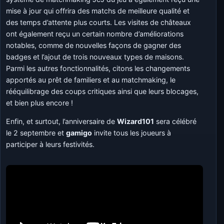
mise à jour qui offrira des matchs de meilleure qualité et
des temps d’attente plus courts. Les visites de châteaux
ont également reçu un certain nombre d’améliorations
notables, comme de nouvelles façons de gagner des
badges et l’ajout de trois nouveaux types de maisons.
Parmi les autres fonctionnalités, citons les changements
apportés au prêt de familiers et au matchmaking, le
rééquilibrage des coups critiques ainsi que leurs blocages,
et bien plus encore !
Enfin, et surtout, l’anniversaire de
Wizard101
sera célébré
le 2 septembre et
gamigo
invite tous les joueurs à
participer à leurs festivités.