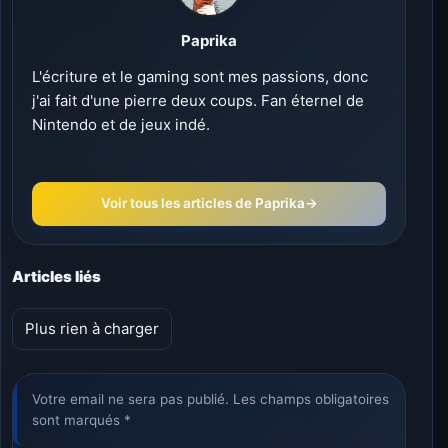
Paprika
L'écriture et le gaming sont mes passions, donc
j'ai fait d'une pierre deux coups. Fan éternel de
Nintendo et de jeux indé.
Voir tous les articles de Paprika
→
Articles liés
Plus rien à charger
Votre email ne sera pas publié. Les champs obligatoires
sont marqués *