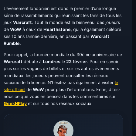
L’événement londonien est donc le premier d’une longue
série de rassemblements qui réunissent les fans de tous les
jeux
Warcraft
. Tout le monde est le bienvenu, des joueurs
de
WoW
à ceux de
Hearthstone
, qui a également célébré
ses 10 ans l’année dernière, en passant par
Warcraft
Rumble
.
Pour rappel, la tournée mondiale du 30ème anniversaire de
Warcraft
débute à
Londres
le
22 février
. Pour en savoir
plus sur les vagues de billets et sur les autres événements
mondiaux, les joueurs peuvent consulter les réseaux
sociaux de la licence. N’hésitez pas également à visiter
le
site officiel
de
WoW
pour plus d’informations. Enfin, dites-
nous ce que vous en pensez dans les commentaires sur
GeekNPlay
et sur tous nos réseaux sociaux.