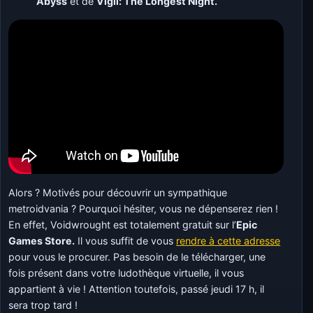
Abyss
et de
Vigil: The Longest Night.
Alors ? Motivés pour découvrir un sympathique
metroidvania ? Pourquoi hésiter, vous ne dépenserez rien !
En effet, Voidwrought est totalement gratuit sur l’
Epic
Games Store.
Il vous suffit de vous
rendre à cette adresse
pour vous le procurer. Pas besoin de le télécharger, une
fois présent dans votre ludothèque virtuelle, il vous
appartient à vie ! Attention toutefois, passé jeudi 17 h, il
sera trop tard !