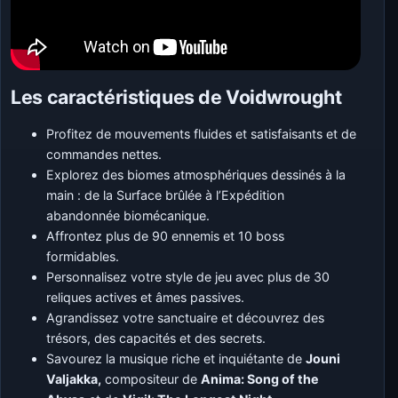
Les caractéristiques de Voidwrought
Profitez de mouvements fluides et satisfaisants et de
commandes nettes.
Explorez des biomes atmosphériques dessinés à la
main : de la Surface brûlée à l’Expédition
abandonnée biomécanique.
Affrontez plus de 90 ennemis et 10 boss
formidables.
Personnalisez votre style de jeu avec plus de 30
reliques actives et âmes passives.
Agrandissez votre sanctuaire et découvrez des
trésors, des capacités et des secrets.
Savourez la musique riche et inquiétante de
Jouni
Valjakka,
compositeur de
Anima: Song of the