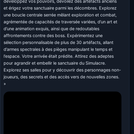
développez vos pouvoirs, dévoilez des artéfacts anciens
et érigez votre sanctuaire parmi les décombres. Explorez
une boucle centrale serrée mêlant exploration et combat,
agrémentée de capacités de traversée variées, d’un art et
d’une animation exquis, ainsi que de redoutables
affrontements contre des boss. Expérimentez une
sélection personnalisable de plus de 30 artéfacts, allant
d’armes spectrales à des pièges manipulant le temps et
l’espace. Votre arrivée était prédite. Attirez des adeptes
pour agrandir et embellir le sanctuaire du Simulacre.
Explorez ses salles pour y découvrir des personnages non-
joueurs, des secrets et des accès vers de nouvelles zones.
»