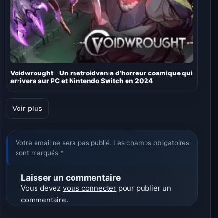
Voidwrought – Un metroidvania d’horreur cosmique qui
arrivera sur PC et Nintendo Switch en 2024
Voir plus
Votre email ne sera pas publié. Les champs obligatoires
sont marqués *
Laisser un commentaire
Vous devez
vous connecter
pour publier un
commentaire.