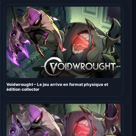
Voidwrought – Le jeu arrive en format physique et
édition collector