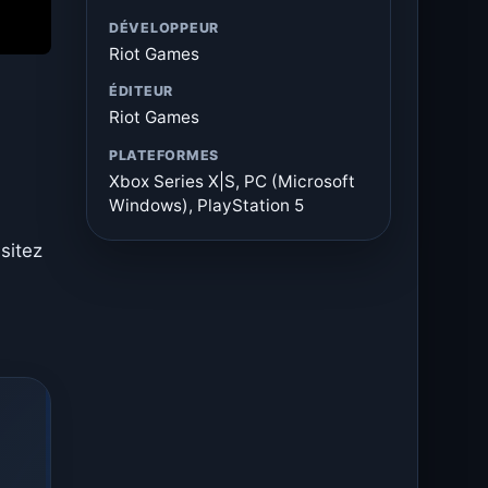
DÉVELOPPEUR
Riot Games
ÉDITEUR
Riot Games
PLATEFORMES
-
Xbox Series X|S, PC (Microsoft
Windows), PlayStation 5
sitez