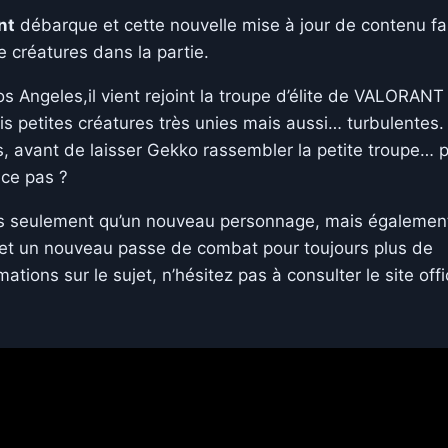
nt
débarque et cette nouvelle mise à jour de contenu fa
 créatures dans la partie.
 Angeles,il vient rejoint la troupe d’élite de VALORANT
is petites créatures très unies mais aussi… turbulentes.
, avant de laisser Gekko rassembler la petite troupe… 
ce pas ?
pas seulement qu’un nouveau personnage, mais égalemen
 et un nouveau passe de combat pour toujours plus de
ations sur le sujet, n’hésitez pas à consulter le site offi