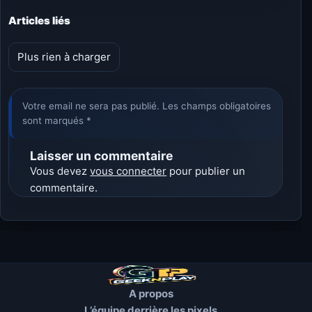
Articles liés
Plus rien à charger
Votre email ne sera pas publié. Les champs obligatoires
sont marqués *
Laisser un commentaire
Vous devez
vous connecter
pour publier un
commentaire.
A propos
L’équipe derrière les pixels