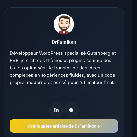
DrFamikon
Développeur WordPress spécialisé Gutenberg et
FSE, je craft des thèmes et plugins comme des
builds optimisés. Je transforme des idées
complexes en expériences fluides, avec un code
propre, moderne et pensé pour l’utilisateur final.
Voir tous les articles de DrFamikon
→