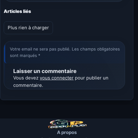
Articles liés
Plus rien à charger
Votre email ne sera pas publié. Les champs obligatoires
sont marqués *
Laisser un commentaire
Vous devez
vous connecter
pour publier un
commentaire.
A propos