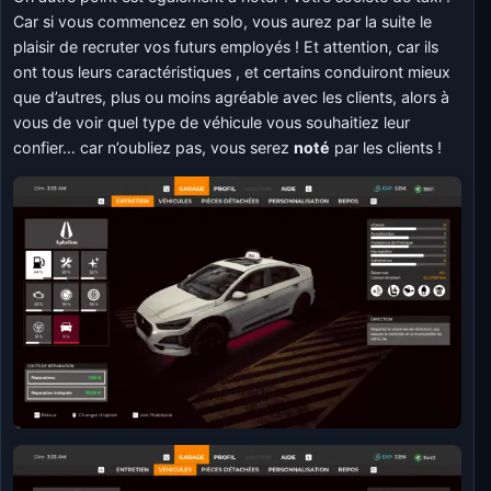
Car si vous commencez en solo, vous aurez par la suite le
plaisir de recruter vos futurs employés ! Et attention, car ils
ont tous leurs caractéristiques , et certains conduiront mieux
que d’autres, plus ou moins agréable avec les clients, alors à
vous de voir quel type de véhicule vous souhaitiez leur
confier… car n’oubliez pas, vous serez
noté
par les clients !