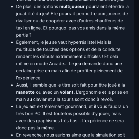
De plus, des options
multijoueur
pourraient étendre la
jouabilité du jeu! Elle pourrait permettre aux joueurs de
rivaliser ou de coopérer avec d’autres chauffeurs de
taxi en ligne. Et pourquoi pas vos amis dans la même
partie ?
Également, le jeu se veut hyperréaliste! Mais la
multitude de touches des options et de la conduite
rendent les débuts extrêmement difficiles ! Et cela
même en mode Arcade… Le jeu demande donc une
certaine prise en main afin de profiter pleinement de
l’expérience.
Aussi, il semble que le titre soit fait pour être joué à la
manette
ou avec un
volant.
L’ergonomie et la prise en
main au clavier et à la souris sont donc à revoir.
Le jeu est extrêmement gourmand, et il vous faudra un
très bon PC. Il est toutefois possible d’y jouer, mais
avec des graphismes très bas… L’expérience ne sera
donc pas la même.
En revanche, nous aurions aimé que la simulation soit