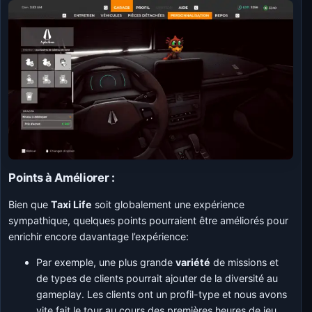
Points à Améliorer :
Bien que
Taxi Life
soit globalement une expérience
sympathique, quelques points pourraient être améliorés pour
enrichir encore davantage l’expérience:
Par exemple, une plus grande
variété
de missions et
de types de clients pourrait ajouter de la diversité au
gameplay. Les clients ont un profil-type et nous avons
vite fait le tour au cours des premières heures de jeu.