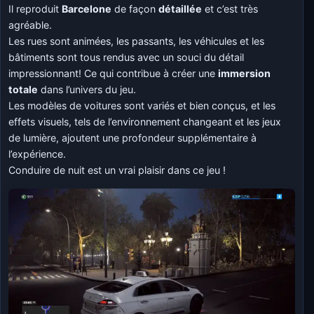
Il reproduit
Barcelone
de façon
détaillée
et c’est très
agréable.
Les rues sont animées, les passants, les véhicules et les
bâtiments sont tous rendus avec un souci du détail
impressionnant! Ce qui contribue à créer une
immersion
totale
dans l’univers du jeu.
Les modèles de voitures sont variés et bien conçus, et les
effets visuels, tels de l’environnement changeant et les jeux
de lumière, ajoutent une profondeur supplémentaire à
l’expérience.
Conduire de nuit est un vrai plaisir dans ce jeu !