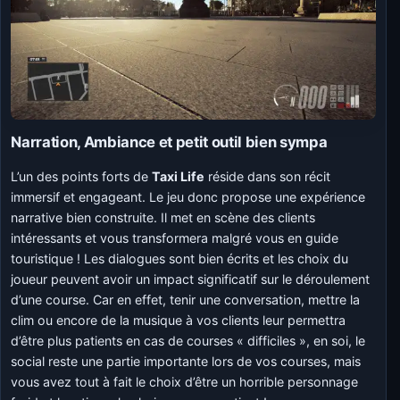
Narration, Ambiance et
petit outil bien sympa
L’un des points forts de
Taxi Life
réside dans son récit
immersif et engageant. Le jeu donc propose une expérience
narrative bien construite. Il met en scène des clients
intéressants et vous transformera malgré vous en guide
touristique ! Les dialogues sont bien écrits et les choix du
joueur peuvent avoir un impact significatif sur le déroulement
d’une course. Car en effet, tenir une conversation, mettre la
clim ou encore de la musique à vos clients leur permettra
d’être plus patients en cas de courses « difficiles », en soi, le
social reste une partie importante lors de vos courses, mais
vous avez tout à fait le choix d’être un horrible personnage