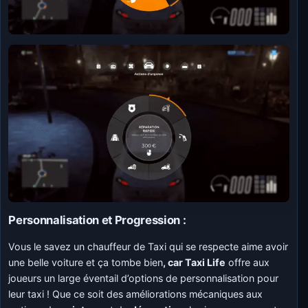
Personnalisation et Progression :
Vous le savez un chauffeur de Taxi qui se respecte aime avoir
une belle voiture et ça tombe bien
, car Taxi Life
offre aux
joueurs un large éventail d’options de personnalisation pour
leur taxi ! Que ce soit des améliorations mécaniques aux