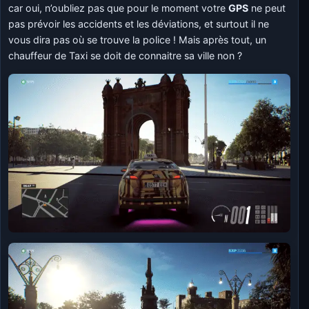
car oui, n’oubliez pas que pour le moment votre
GPS
ne peut
pas prévoir les accidents et les déviations, et surtout il ne
vous dira pas où se trouve la police ! Mais après tout, un
chauffeur de Taxi se doit de connaitre sa ville non ?