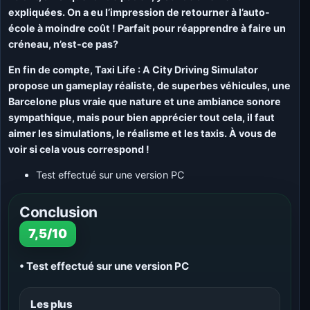
expliquées. On a eu l’impression de retourner à l’auto-
école à moindre coût ! Parfait pour réapprendre à faire un
créneau, n’est-ce pas?
En fin de compte, Taxi Life : A City Driving Simulator
propose un gameplay réaliste, de superbes véhicules, une
Barcelone plus vraie que nature et une ambiance sonore
sympathique, mais pour bien apprécier tout cela, il faut
aimer les simulations, le réalisme et les taxis. À vous de
voir si cela vous correspond !
Test effectué sur une version PC
Conclusion
7,5/10
• Test effectué sur une version PC
Les plus