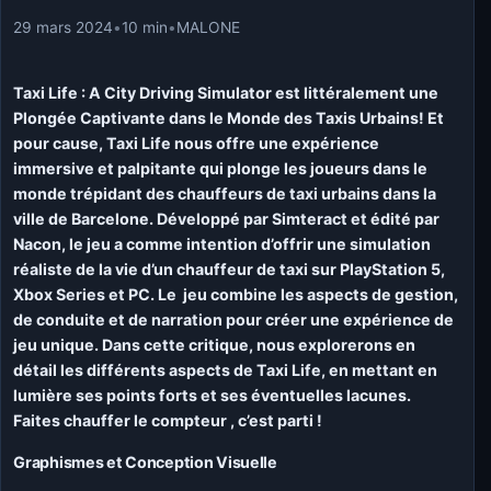
29 mars 2024
•
10 min
•
MALONE
Taxi Life : A City Driving Simulator est littéralement une
Plongée Captivante dans le Monde des Taxis Urbains! Et
pour cause,
Taxi Life nous offre une expérience
immersive et palpitante qui plonge les joueurs dans le
monde trépidant des chauffeurs de taxi urbains dans la
ville de Barcelone. Développé par Simteract et édité par
Nacon, le jeu a comme intention d’offrir une simulation
réaliste de la vie d’un chauffeur de taxi sur PlayStation 5,
Xbox Series et PC.
Le jeu combine les aspects de gestion,
de conduite et de narration pour créer une expérience de
jeu unique. Dans cette critique, nous explorerons en
détail les différents aspects de Taxi Life, en mettant en
lumière ses points forts et ses éventuelles lacunes.
Faites chauffer le compteur , c’est parti !
Graphismes et Conception Visuelle