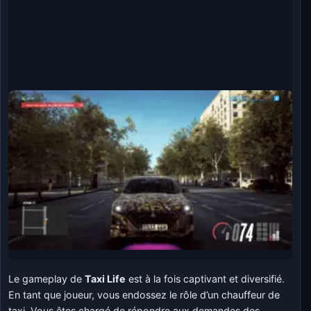
Le gameplay de
Taxi Life
est à la fois captivant et diversifié.
En tant que joueur, vous endossez le rôle d’un chauffeur de
taxi. Vous êtes chargé de répondre aux demandes des