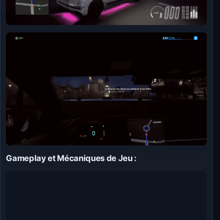
Gameplay et Mécaniques de Jeu :