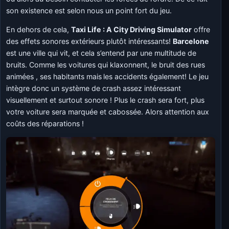
son existence est selon nous un point fort du jeu.
En dehors de cela,
Taxi Life : A City Driving Simulator
offre
des effets sonores extérieurs plutôt intéressants!
Barcelone
est une ville qui vit, et cela s’entend par une multitude de
bruits. Comme les voitures qui klaxonnent, le bruit des rues
animées , ses habitants mais
les accidents également! Le jeu
intègre donc un système de crash assez intéressant
visuellement et surtout sonore ! Plus le crash sera fort, plus
votre voiture sera marquée et cabossée. Alors attention aux
coûts des réparations !