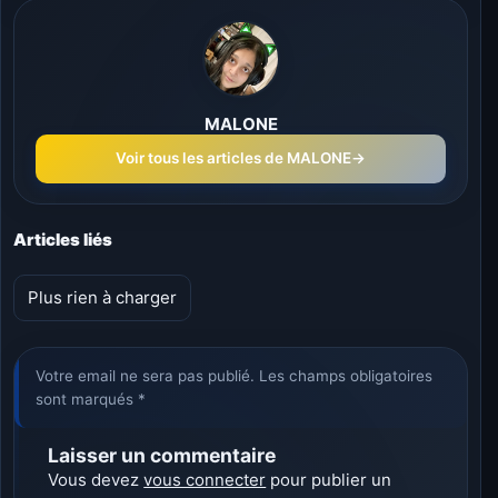
MALONE
Voir tous les articles de MALONE
→
Articles liés
Plus rien à charger
Votre email ne sera pas publié. Les champs obligatoires
sont marqués *
Laisser un commentaire
Vous devez
vous connecter
pour publier un