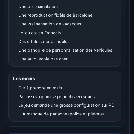
Une belle simulation
Une reproduction fidèle de Barcelone
Une vrai sensation de vacances
Le jeu est en Français
Des effets sonores fidèles
Une panoplie de personnalisation des véhicules
Une auto-école pas cher
Les moins
Dur à prendre en main
Pas assez optimisé pour clavier+souris
Le jeu demande une grosse configuration sur PC
L'IA manque de panache (police et piétons)