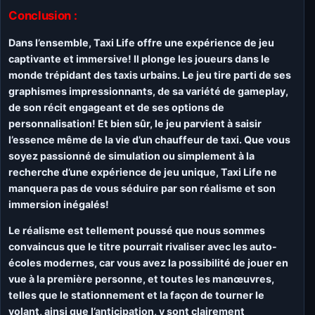
Conclusion :
Dans l’ensemble, Taxi Life offre une expérience de jeu
captivante et immersive! Il plonge les joueurs dans le
monde trépidant des taxis urbains. Le jeu tire parti de ses
graphismes impressionnants, de sa variété de gameplay,
de son récit engageant et de ses options de
personnalisation! Et bien sûr, le jeu parvient à saisir
l’essence même de la vie d’un chauffeur de taxi. Que vous
soyez passionné de simulation ou simplement à la
recherche d’une expérience de jeu unique, Taxi Life ne
manquera pas de vous séduire par son réalisme et son
immersion inégalés!
Le réalisme est tellement poussé que nous sommes
convaincus que le titre pourrait rivaliser avec les auto-
écoles modernes, car vous avez la possibilité de jouer en
vue à la première personne, et toutes les manœuvres,
telles que le stationnement et la façon de tourner le
volant, ainsi que l’anticipation, y sont clairement