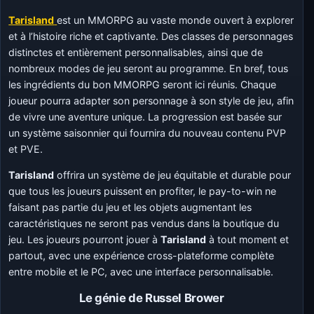
Tarisland
est un MMORPG au vaste monde ouvert à explorer
et à l’histoire riche et captivante. Des classes de personnages
distinctes et entièrement personnalisables, ainsi que de
nombreux modes de jeu seront au programme. En bref, tous
les ingrédients du bon MMORPG seront ici réunis. Chaque
joueur pourra adapter son personnage à son style de jeu, afin
de vivre une aventure unique. La progression est basée sur
un système saisonnier qui fournira du nouveau contenu PVP
et PVE.
Tarisland
offrira un système de jeu équitable et durable pour
que tous les joueurs puissent en profiter, le pay-to-win ne
faisant pas partie du jeu et les objets augmentant les
caractéristiques ne seront pas vendus dans la boutique du
jeu. Les joueurs pourront jouer à
Tarisland
à tout moment et
partout, avec une expérience cross-plateforme complète
entre mobile et le PC, avec une interface personnalisable.
Le génie de Russel Brower