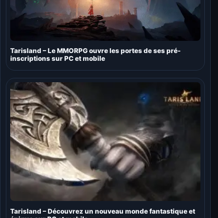
Tarisland – Le MMORPG ouvre les portes de ses pré-
inscriptions sur PC et mobile
Tarisland – Découvrez un nouveau monde fantastique et