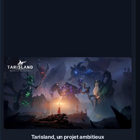
Tarisland, un projet ambitieux