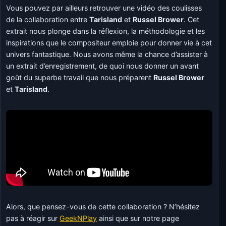
Vous pouvez par ailleurs retrouver une vidéo des coulisses
de la collaboration entre
Tarisland
et
Russel Brower
. Cet
extrait nous plonge dans la réflexion, la méthodologie et les
inspirations que le compositeur emploie pour donner vie à cet
univers fantastique. Nous avons même la chance d’assister à
un extrait d’enregistrement, de quoi nous donner un avant
goût du superbe travail que nous préparent
Russel Brower
et
Tarisland
.
Alors, que pensez-vous de cette collaboration ? N’hésitez
pas à réagir sur
GeekNPlay
ainsi que sur notre page