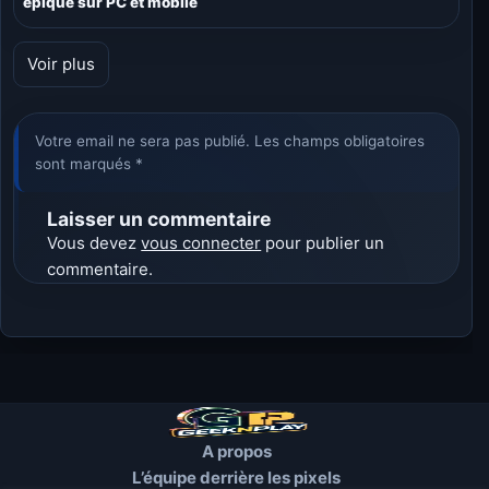
épique sur PC et mobile
Voir plus
Votre email ne sera pas publié. Les champs obligatoires
sont marqués *
Laisser un commentaire
Vous devez
vous connecter
pour publier un
commentaire.
A propos
L’équipe derrière les pixels