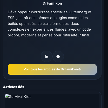
DrFamikon
Développeur WordPress spécialisé Gutenberg et
FSE, je craft des thèmes et plugins comme des
builds optimisés. Je transforme des idées
complexes en expériences fluides, avec un code
propre, moderne et pensé pour l’utilisateur final.
Voir tous les articles de DrFamikon
→
Articles liés