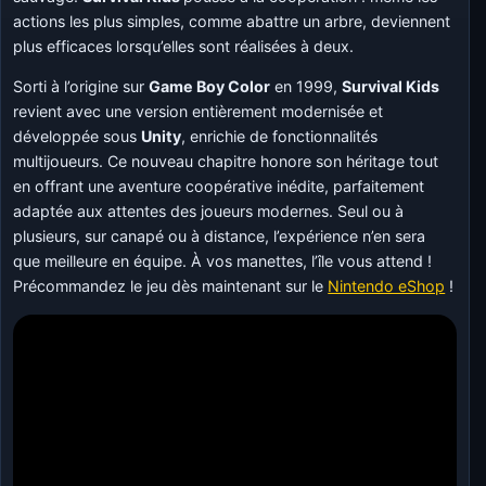
actions les plus simples, comme abattre un arbre, deviennent
plus efficaces lorsqu’elles sont réalisées à deux.
Sorti à l’origine sur
Game Boy Color
en 1999,
Survival Kids
revient avec une version entièrement modernisée et
développée sous
Unity
, enrichie de fonctionnalités
multijoueurs. Ce nouveau chapitre honore son héritage tout
en offrant une aventure coopérative inédite, parfaitement
adaptée aux attentes des joueurs modernes. Seul ou à
plusieurs, sur canapé ou à distance, l’expérience n’en sera
que meilleure en équipe. À vos manettes, l’île vous attend !
Précommandez le jeu dès maintenant sur le
Nintendo eShop
!