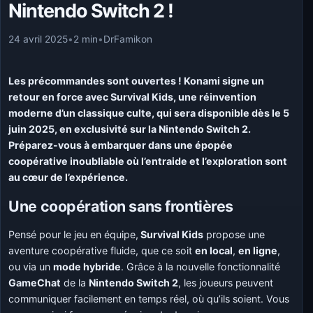
Nintendo Switch 2 !
24 avril 2025
•
2 min
•
DrFamikon
Les précommandes sont ouvertes ! Konami signe un
retour en force avec Survival Kids, une réinvention
moderne d’un classique culte, qui sera disponible dès le 5
juin 2025, en exclusivité sur la Nintendo Switch 2.
Préparez-vous à embarquer dans une épopée
coopérative inoubliable où l’entraide et l’exploration sont
au cœur de l’expérience.
Une coopération sans frontières
Pensé pour le jeu en équipe,
Survival Kids
propose une
aventure coopérative fluide, que ce soit
en local
,
en ligne
,
ou via un
mode hybride
. Grâce à la nouvelle fonctionnalité
GameChat
de la
Nintendo Switch 2
, les joueurs peuvent
communiquer facilement en temps réel, où qu’ils soient. Vous