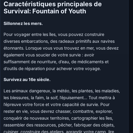
Caractéristiques principales de
Survival: Fountain of Youth
Sillonnez les mers.
Pour voyager entre les îles, vous pouvez construire
diverses embarcations, des radeaux primitifs aux navires
étonnants. Lorsque vous vous trouvez en mer, vous devez
également vous soucier de votre survie : avoir
suffisamment de nourriture, d’eau, de médicaments et
d’outils de réparation pour achever votre voyage.
Survivez au 16e siècle.
Les animaux dangereux, la météo, les plantes, les maladies,
les blessures, la faim, la soif, l’épuisement… Tout mettra à
l’épreuve votre force et votre capacité de survie. Pour
rester en vie, vous devrez chasser, combattre, explorer,
conquérir de nouveaux territoires, cartographier les îles,
rassembler des ressources, pêcher, fabriquer des objets,
cuisiner, construire des ateliers, agrandir votre camp, lire