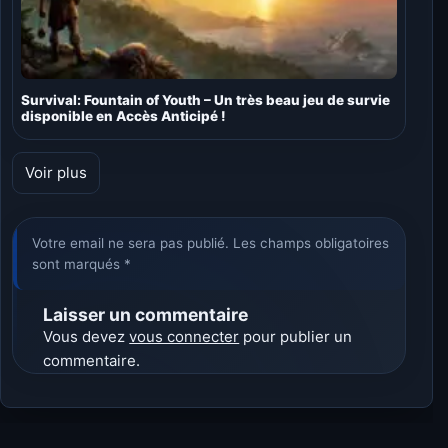
Survival: Fountain of Youth – Un très beau jeu de survie
disponible en Accès Anticipé !
Voir plus
Votre email ne sera pas publié. Les champs obligatoires
sont marqués *
Laisser un commentaire
Vous devez
vous connecter
pour publier un
commentaire.