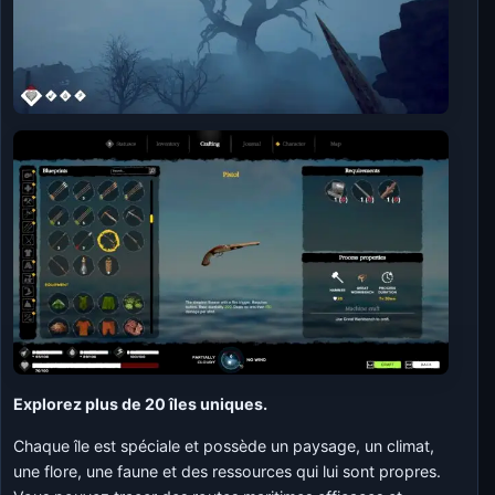
Explorez plus de 20 îles uniques.
Chaque île est spéciale et possède un paysage, un climat,
une flore, une faune et des ressources qui lui sont propres.