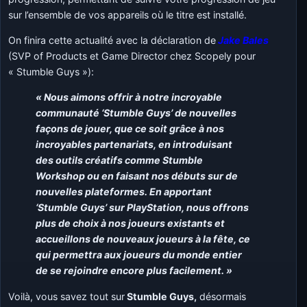
sur l’ensemble de vos appareils où le titre est installé.
On finira cette actualité avec la déclaration de
Jake Bales
(SVP of Products et Game Director chez Scopely pour
« Stumble Guys »):
« Nous aimons offrir à notre incroyable
communauté ‘Stumble Guys’ de nouvelles
façons de jouer, que ce soit grâce à nos
incroyables partenariats, en introduisant
des outils créatifs comme Stumble
Workshop ou en faisant nos débuts sur de
nouvelles plateformes. En apportant
‘Stumble Guys’ sur PlayStation, nous offrons
plus de choix à nos joueurs existants et
accueillons de nouveaux joueurs à la fête, ce
qui permettra aux joueurs du monde entier
de se rejoindre encore plus facilement. »
Voilà, vous savez tout sur
Stumble Guys,
désormais