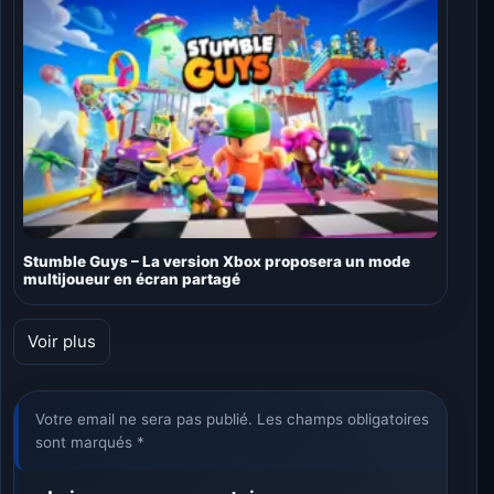
Stumble Guys – La version Xbox proposera un mode
multijoueur en écran partagé
Voir plus
Votre email ne sera pas publié. Les champs obligatoires
sont marqués *