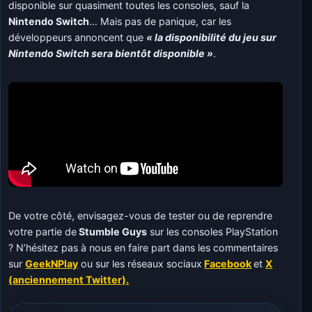
disponible sur quasiment toutes les consoles, sauf la
Nintendo Switch
… Mais pas de panique, car les
développeurs annoncent que
« la disponibilité du jeu sur
Nintendo Switch sera bientôt disponible »
.
De votre côté, envisagez-vous de tester ou de reprendre
votre partie de
Stumble Guys
sur les consoles PlayStation
? N’hésitez pas à nous en faire part dans les commentaires
sur
GeekNPlay
ou sur les réseaux sociaux
Facebook
et
X
(anciennement Twitter).