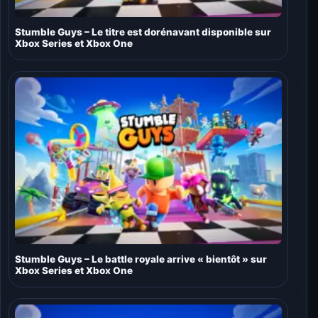
Stumble Guys – Le titre est dorénavant disponible sur
Xbox Series et Xbox One
Stumble Guys – Le battle royale arrive « bientôt » sur
Xbox Series et Xbox One