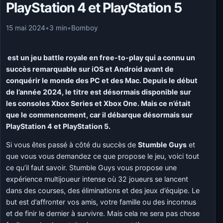
PlayStation 4 et PlayStation 5
15 mai 2024
•
3 min
•
Bomboy
est un jeu battle royale en free-to-play qui a connu un
succès remarquable sur iOS et Android avant de
conquérir le monde des PC et des Mac. Depuis le début
de l’année 2024, le titre est désormais disponible sur
les consoles Xbox Series et Xbox One. Mais ce n’était
que le commencement, car il débarque désormais sur
PlayStation 4 et PlayStation 5.
Si vous êtes passé à côté du succès de
Stumble Guys
et
que vous vous demandez ce que propose le jeu, voici tout
ce qu’il faut savoir. Stumble Guys vous propose une
expérience multijoueur intense où 32 joueurs se lancent
dans des courses, des éliminations et des jeux d’équipe. Le
but est d’affronter vos amis, votre famille ou des inconnus
et de finir le dernier à survivre. Mais cela ne sera pas chose