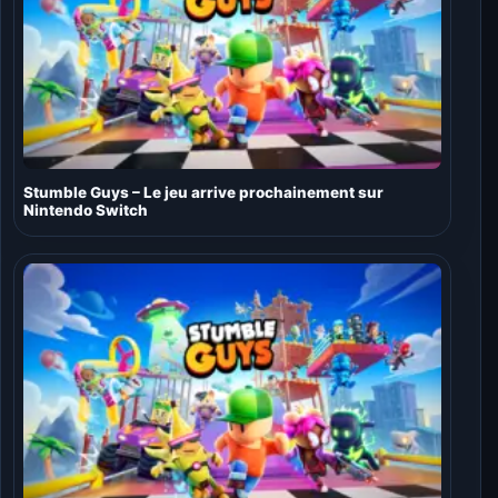
Stumble Guys – Le jeu arrive prochainement sur
Nintendo Switch