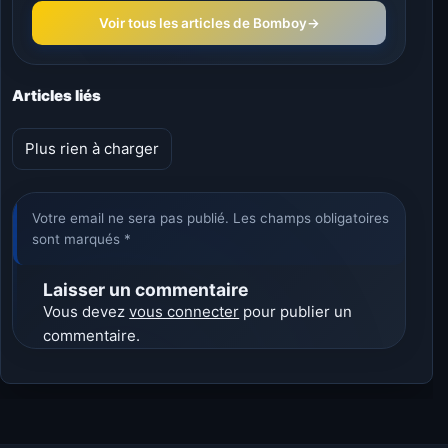
Voir tous les articles de Bomboy
→
Articles liés
Plus rien à charger
Votre email ne sera pas publié. Les champs obligatoires
sont marqués *
Laisser un commentaire
Vous devez
vous connecter
pour publier un
commentaire.