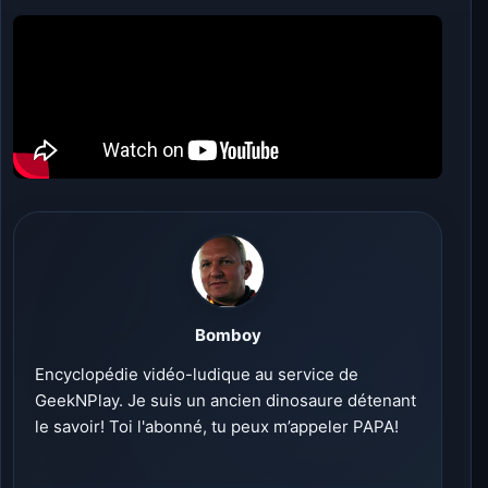
Bomboy
Encyclopédie vidéo-ludique au service de
GeekNPlay. Je suis un ancien dinosaure détenant
le savoir! Toi l'abonné, tu peux m’appeler PAPA!