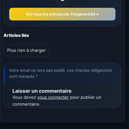
Voir tous les articles de Thegame344
→
Articles liés
Plus rien à charger
Votre email ne sera pas publié. Les champs obligatoires
sont marqués *
Laisser un commentaire
Vous devez
vous connecter
pour publier un
commentaire.