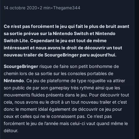
14 octobre 2020
•
2 min
•
Thegame344
Ce n’est pas forcément le jeu qui fait le plus de bruit avant
sa sortie prévue sur la Nintendo Switch et Nintendo
Switch Lite. Cependant le jeu est tout de même
intéressant et nous avons le droit de découvrir un tout
nouveau trailer de ScourgeBringer paru aujourd’hui.
ScourgeBringer
risque de faire son petit bonhomme de
chemin lors de sa sortie sur les consoles portables de
Nintendo
. Ce jeu de plateforme de type roguelite va attirer
son public de par son gameplay très rythmé ainsi que les
mouvements fluides présents dans le jeu. Pour découvrir tout
cela, nous avons eu le droit à un tout nouveau trailer et c’est
donc le moment idéal également de découvrir ce jeu pour
ceux et celles qui ne le connaissent pas. Ce n’est pas
forcément le jeu de l’année mais celui-ci vaut quand même le
détour.