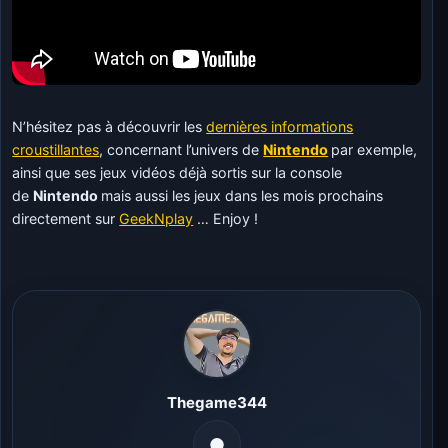
N’hésitez pas à découvrir les
dernières informations
croustillantes
, concernant l’univers de
Nintendo
par exemple,
ainsi que ses jeux vidéos déjà sortis sur la console
de
Nintendo
mais aussi les jeux dans les mois prochains
directement sur
GeekNplay
… Enjoy !
Thegame344