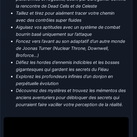
la rencontre de Dead Cells et de Celeste
Taillez et tirez pour aisément tracer votre chemin
avec des contrôles super fluides
Aiguisez vos aptitudes avec un système de combat
bourrin basé uniquement sur l’attaque
Foncez vers l’avant au son adaptatif d’un autre monde
de Joonas Turner (Nuclear Throne, Downwell,
Broforce…)
Défiez les hordes d’ennemis indicibles et les bosses
gigantesques qui gardent les secrets du Fléau
Explorez les profondeurs infinies d’un donjon en
perpétuelle évolution
Découvrez des mystères et trouvez les mémentos des
anciens aventuriers pour débloquer des secrets qui
pourraient faire vaciller votre perception de la réalité.