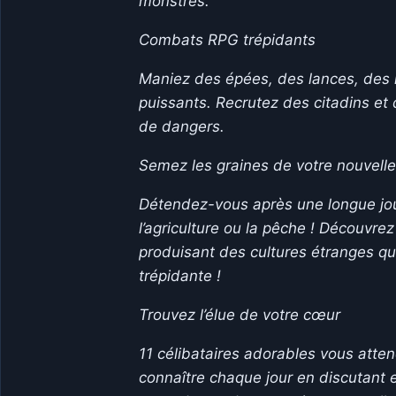
monstres.
Combats RPG trépidants
Maniez des épées, des lances, des
puissants. Recrutez des citadins et
de dangers.
Semez les graines de votre nouvelle
Détendez-vous après une longue journ
l’agriculture ou la pêche ! Découvr
produisant des cultures étranges qu
trépidante !
Trouvez l’élue de votre cœur
11 célibataires adorables vous atten
connaître chaque jour en discutant 