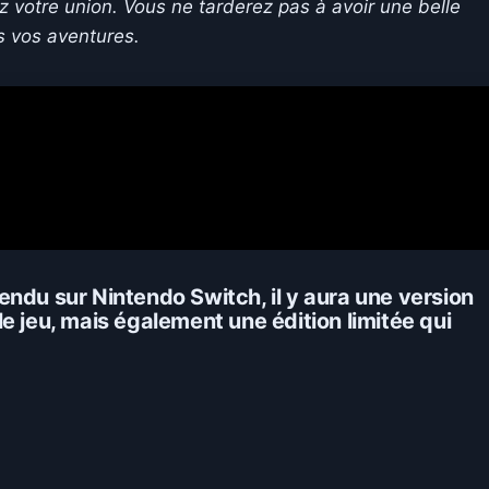
 votre union. Vous ne tarderez pas à avoir une belle
 vos aventures.
ndu sur Nintendo Switch, il y aura une version
e jeu, mais également une édition limitée qui