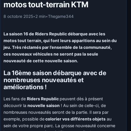
motos tout-terrain KTM
8 octobre 2025
•
2 min
•
Thegame344
La saison 16 de Riders Republic débarque avec les
motos tout terrain, qui font leurs apparitions au sein du
jeu. Très réclamés par l’ensemble de la communauté,
ces nouveaux véhicules ne seront pas la seule
nouveauté de cette nouvelle saison.
La 16ème saison débarque avec de
nombreuses nouveautés et
améliorations !
Les fans de
Riders Republic
peuvent dès à présent
découvrir la
nouvelle saison
! Au sein de celle-ci, de
nombreuses nouveautés seront de la partie. Il sera par
exemple, possible de
colorier vos différents objets
au
sein de votre propre parc. La grosse nouveauté concerne