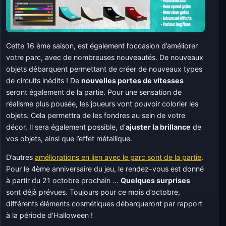
Cette 16 ème saison, est également l’occasion d’améliorer
votre parc, avec de nombreuses nouveautés. De nouveaux
objets débarquent permettant de créer de nouveaux types
de circuits inédits ! De
nouvelles portes de vitesses
seront également de la partie. Pour une sensation de
réalisme plus pousée, les joueurs vont pouvoir colorier les
objets. Cela permettra de les fondres au sein de votre
décor. Il sera également possible, d’
ajuster la brillance
de
vos objets, ainsi que l’effet métallique.
D’autres
améliorations en lien avec le parc sont de la partie
.
Pour le 4ème anniversaire du jeu, le rendez-vous est donné
à partir du 21 octobre prochain …
Quelques surprises
sont déjà prévues. Toujours pour ce mois d’octobre,
différents éléments cosmétiques débarqueront par rapport
à la période d’Halloween !