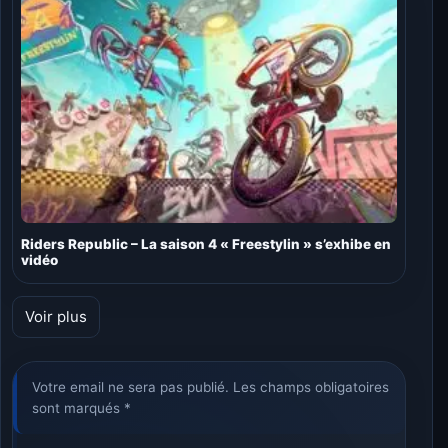
Riders Republic – La saison 4 « Freestylin » s’exhibe en
vidéo
Voir plus
Votre email ne sera pas publié. Les champs obligatoires
sont marqués *