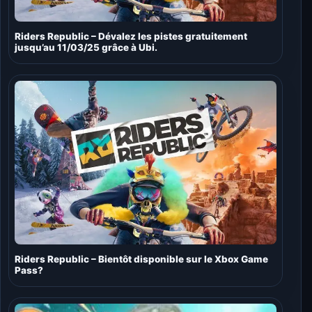
Riders Republic – Dévalez les pistes gratuitement
jusqu’au 11/03/25 grâce à Ubi.
Riders Republic – Bientôt disponible sur le Xbox Game
Pass?