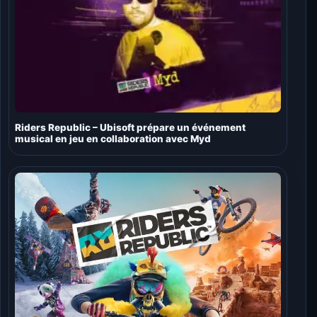
Riders Republic – Ubisoft prépare un événement
musical en jeu en collaboration avec Myd